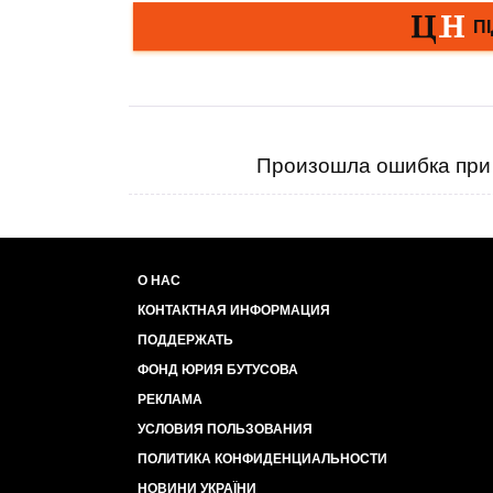
Произошла ошибка при 
О НАС
КОНТАКТНАЯ ИНФОРМАЦИЯ
ПОДДЕРЖАТЬ
ФОНД ЮРИЯ БУТУСОВА
РЕКЛАМА
УСЛОВИЯ ПОЛЬЗОВАНИЯ
ПОЛИТИКА КОНФИДЕНЦИАЛЬНОСТИ
НОВИНИ УКРАЇНИ