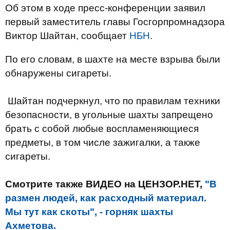
Об этом в ходе пресс-конференции заявил
первый заместитель главы Госгорпромнадзора
Виктор Шайтан, сообщает
НБН
.
По его словам, в шахте на месте взрыва были
обнаружены сигареты.
Шайтан подчеркнул, что по правилам техники
безопасности, в угольные шахты запрещено
брать с собой любые воспламеняющиеся
предметы, в том числе зажигалки, а также
сигареты.
Смотрите также ВИДЕО на ЦЕНЗОР.НЕТ,
"В
размен людей, как расходный материал.
Мы тут как скоты", - горняк шахты
Ахметова.