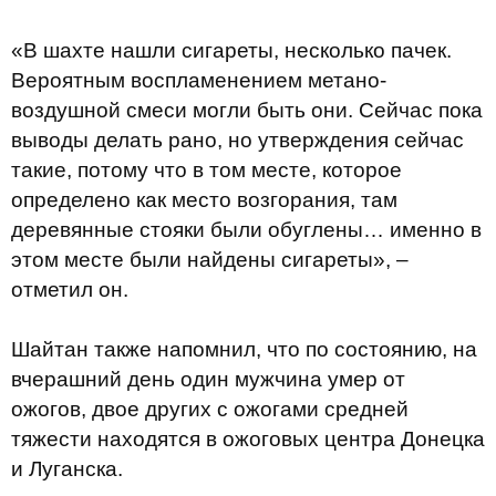
«В шахте нашли сигареты, несколько пачек.
Вероятным воспламенением метано-
воздушной смеси могли быть они. Сейчас пока
выводы делать рано, но утверждения сейчас
такие, потому что в том месте, которое
определено как место возгорания, там
деревянные стояки были обуглены… именно в
этом месте были найдены сигареты», –
отметил он.
Шайтан также напомнил, что по состоянию, на
вчерашний день один мужчина умер от
ожогов, двое других с ожогами средней
тяжести находятся в ожоговых центра Донецка
и Луганска.