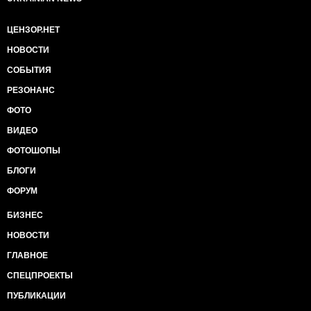
ЦЕНЗОР.НЕТ
НОВОСТИ
СОБЫТИЯ
РЕЗОНАНС
ФОТО
ВИДЕО
ФОТОШОПЫ
БЛОГИ
ФОРУМ
БИЗНЕС
НОВОСТИ
ГЛАВНОЕ
СПЕЦПРОЕКТЫ
ПУБЛИКАЦИИ