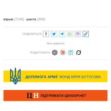
взрыв
(7146)
шахта
(968)
ПОДЕЛИТЬСЯ:
Мне нравится
ПОДЫТОЖИТЬ: