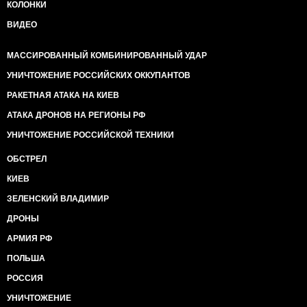
КОЛОНКИ
ВИДЕО
МАССИРОВАННЫЙ КОМБИНИРОВАННЫЙ УДАР
УНИЧТОЖЕНИЕ РОССИЙСКИХ ОККУПАНТОВ
РАКЕТНАЯ АТАКА НА КИЕВ
АТАКА ДРОНОВ НА РЕГИОНЫ РФ
УНИЧТОЖЕНИЕ РОССИЙСКОЙ ТЕХНИКИ
ОБСТРЕЛ
КИЕВ
ЗЕЛЕНСКИЙ ВЛАДИМИР
ДРОНЫ
АРМИЯ РФ
ПОЛЬША
РОССИЯ
УНИЧТОЖЕНИЕ