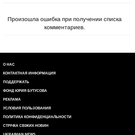
Произошла ошибка при получении списка
комментариев.
О НАС
КОНТАКТНАЯ ИНФОРМАЦИЯ
ПОДДЕРЖАТЬ
ФОНД ЮРИЯ БУТУСОВА
РЕКЛАМА
УСЛОВИЯ ПОЛЬЗОВАНИЯ
ПОЛИТИКА КОНФИДЕНЦИАЛЬНОСТИ
СТРІЧКА СВІЖИХ НОВИН
UKRAINIAN NEWS