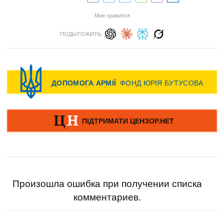
Мне нравится
ПОДЫТОЖИТЬ:
Произошла ошибка при получении списка
комментариев.