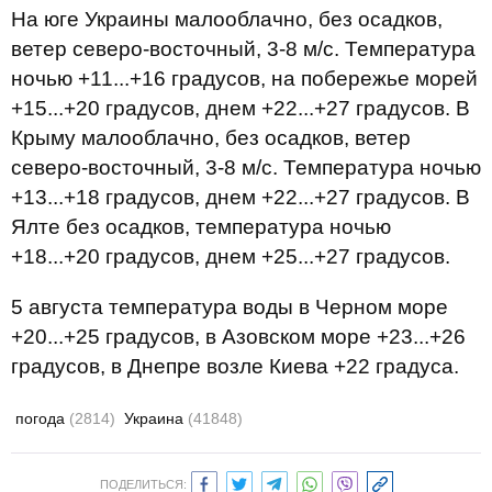
На юге Украины малооблачно, без осадков,
ветер северо-восточный, 3-8 м/с. Температура
ночью +11...+16 градусов, на побережье морей
+15...+20 градусов, днем +22...+27 градусов. В
Крыму малооблачно, без осадков, ветер
северо-восточный, 3-8 м/с. Температура ночью
+13...+18 градусов, днем +22...+27 градусов. В
Ялте без осадков, температура ночью
+18...+20 градусов, днем +25...+27 градусов.
5 августа температура воды в Черном море
+20...+25 градусов, в Азовском море +23...+26
градусов, в Днепре возле Киева +22 градуса.
погода
(2814)
Украина
(41848)
ПОДЕЛИТЬСЯ: