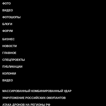
ФОТО
ВИДЕО
ФОТОШОПЫ
БЛОГИ
ФОРУМ
БИЗНЕС
НОВОСТИ
ГЛАВНОЕ
СПЕЦПРОЕКТЫ
ПУБЛИКАЦИИ
КОЛОНКИ
ВИДЕО
МАССИРОВАННЫЙ КОМБИНИРОВАННЫЙ УДАР
УНИЧТОЖЕНИЕ РОССИЙСКИХ ОККУПАНТОВ
АТАКА ДРОНОВ НА РЕГИОНЫ РФ