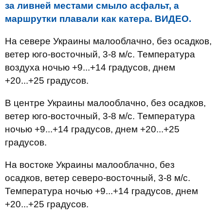
за ливней местами смыло асфальт, а
маршрутки плавали как катера. ВИДЕО.
На севере Украины малооблачно, без осадков,
ветер юго-восточный, 3-8 м/с. Температура
воздуха ночью +9...+14 градусов, днем
+20...+25 градусов.
В центре Украины малооблачно, без осадков,
ветер юго-восточный, 3-8 м/с. Температура
ночью +9...+14 градусов, днем +20...+25
градусов.
На востоке Украины малооблачно, без
осадков, ветер северо-восточный, 3-8 м/с.
Температура ночью +9...+14 градусов, днем
+20...+25 градусов.