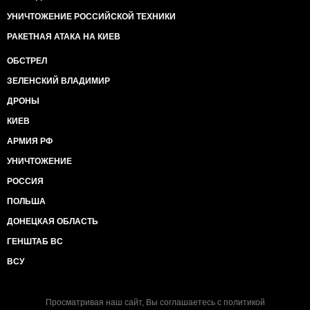
УНИЧТОЖЕНИЕ РОССИЙСКОЙ ТЕХНИКИ
РАКЕТНАЯ АТАКА НА КИЕВ
ОБСТРЕЛ
ЗЕЛЕНСКИЙ ВЛАДИМИР
ДРОНЫ
КИЕВ
АРМИЯ РФ
УНИЧТОЖЕНИЕ
РОССИЯ
ПОЛЬША
ДОНЕЦКАЯ ОБЛАСТЬ
ГЕНШТАБ ВС
ВСУ
Просматривая наш сайт, Вы соглашаетесь с
политикой