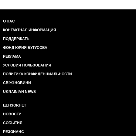
О НАС
КОНТАКТНАЯ ИНФОРМАЦИЯ
ПОДДЕРЖАТЬ
ФОНД ЮРИЯ БУТУСОВА
РЕКЛАМА
УСЛОВИЯ ПОЛЬЗОВАНИЯ
ПОЛИТИКА КОНФИДЕНЦИАЛЬНОСТИ
СВІЖІ НОВИНИ
UKRAINIAN NEWS
ЦЕНЗОР.НЕТ
НОВОСТИ
СОБЫТИЯ
РЕЗОНАНС