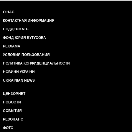
О НАС
КОНТАКТНАЯ ИНФОРМАЦИЯ
ПОДДЕРЖАТЬ
ФОНД ЮРИЯ БУТУСОВА
РЕКЛАМА
УСЛОВИЯ ПОЛЬЗОВАНИЯ
ПОЛИТИКА КОНФИДЕНЦИАЛЬНОСТИ
НОВИНИ УКРАЇНИ
UKRAINIAN NEWS
ЦЕНЗОР.НЕТ
НОВОСТИ
СОБЫТИЯ
РЕЗОНАНС
ФОТО