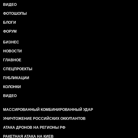
ВИДЕО
ФОТОШОПЫ
БЛОГИ
ФОРУМ
БИЗНЕС
НОВОСТИ
ГЛАВНОЕ
СПЕЦПРОЕКТЫ
ПУБЛИКАЦИИ
КОЛОНКИ
ВИДЕО
МАССИРОВАННЫЙ КОМБИНИРОВАННЫЙ УДАР
УНИЧТОЖЕНИЕ РОССИЙСКИХ ОККУПАНТОВ
АТАКА ДРОНОВ НА РЕГИОНЫ РФ
РАКЕТНАЯ АТАКА НА КИЕВ