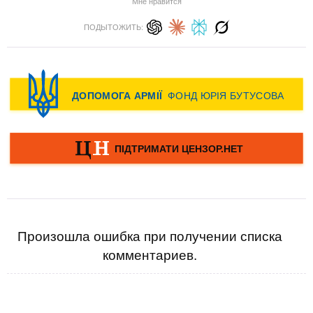
Мне нравится
ПОДЫТОЖИТЬ:
Произошла ошибка при получении списка
комментариев.