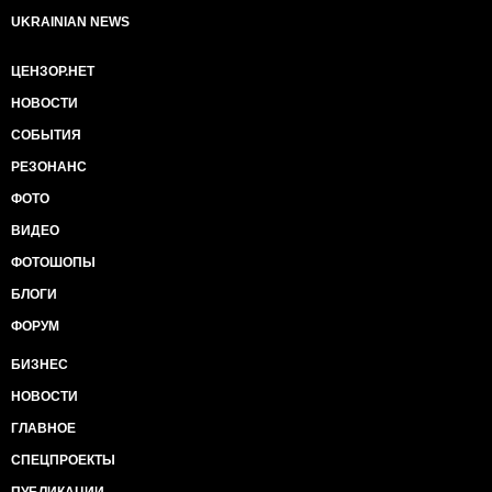
UKRAINIAN NEWS
ЦЕНЗОР.НЕТ
НОВОСТИ
СОБЫТИЯ
РЕЗОНАНС
ФОТО
ВИДЕО
ФОТОШОПЫ
БЛОГИ
ФОРУМ
БИЗНЕС
НОВОСТИ
ГЛАВНОЕ
СПЕЦПРОЕКТЫ