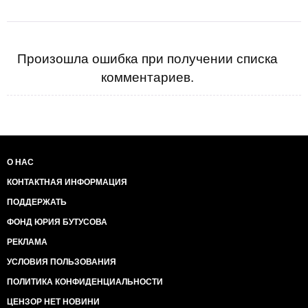
Произошла ошибка при получении списка
комментариев.
О НАС
КОНТАКТНАЯ ИНФОРМАЦИЯ
ПОДДЕРЖАТЬ
ФОНД ЮРИЯ БУТУСОВА
РЕКЛАМА
УСЛОВИЯ ПОЛЬЗОВАНИЯ
ПОЛИТИКА КОНФИДЕНЦИАЛЬНОСТИ
ЦЕНЗОР НЕТ НОВИНИ