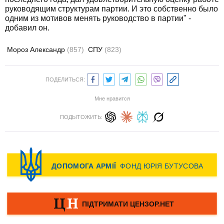
руководящим структурам партии. И это собственно было
одним из мотивов менять руководство в партии" -
добавил он.
Мороз Александр
(857)
СПУ
(823)
ПОДЕЛИТЬСЯ:
Мне нравится
ПОДЫТОЖИТЬ: