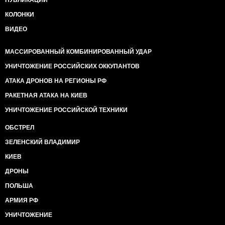
ПУБЛИКАЦИИ
КОЛОНКИ
ВИДЕО
МАССИРОВАННЫЙ КОМБИНИРОВАННЫЙ УДАР
УНИЧТОЖЕНИЕ РОССИЙСКИХ ОККУПАНТОВ
АТАКА ДРОНОВ НА РЕГИОНЫ РФ
РАКЕТНАЯ АТАКА НА КИЕВ
УНИЧТОЖЕНИЕ РОССИЙСКОЙ ТЕХНИКИ
ОБСТРЕЛ
ЗЕЛЕНСКИЙ ВЛАДИМИР
КИЕВ
ДРОНЫ
ПОЛЬША
АРМИЯ РФ
УНИЧТОЖЕНИЕ