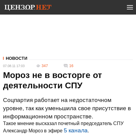
НОВОСТИ
347
16
07.08.11 17:03
Мороз не в восторге от
деятельности СПУ
Соцпартия работает на недостаточном
уровне, так как уменьшила свое присутствие в
информационном пространстве.
Такое мнение высказал почетный председатель СПУ
5 канала
Александр Мороз в эфире
.