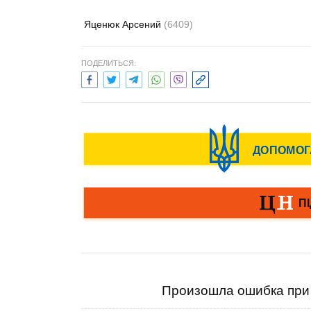
Яценюк Арсений
(6409)
ПОДЕЛИТЬСЯ:
Произошла ошибка при 