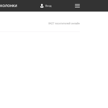
КОЛОНКИ
Вход
8427 посетителей онлайн