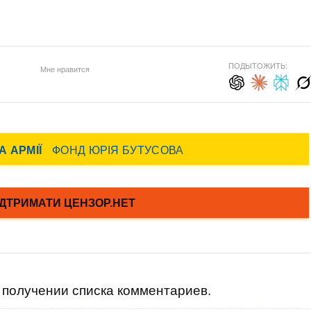
ПОДЫТОЖИТЬ:
Мне нравится
получении списка комментариев.