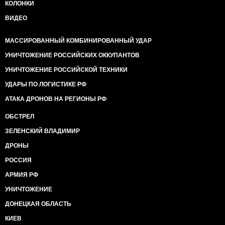
КОЛОНКИ
ВИДЕО
МАССИРОВАННЫЙ КОМБИНИРОВАННЫЙ УДАР
УНИЧТОЖЕНИЕ РОССИЙСКИХ ОККУПАНТОВ
УНИЧТОЖЕНИЕ РОССИЙСКОЙ ТЕХНИКИ
УДАРЫ ПО ЛОГИСТИКЕ РФ
АТАКА ДРОНОВ НА РЕГИОНЫ РФ
ОБСТРЕЛ
ЗЕЛЕНСКИЙ ВЛАДИМИР
ДРОНЫ
РОССИЯ
АРМИЯ РФ
УНИЧТОЖЕНИЕ
ДОНЕЦКАЯ ОБЛАСТЬ
КИЕВ