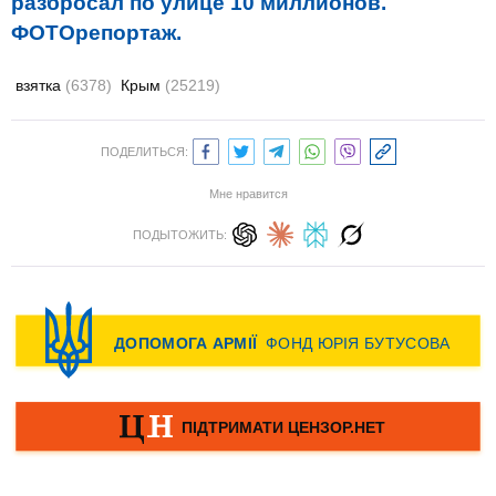
разбросал по улице 10 миллионов.
ФОТОрепортаж.
взятка
(6378)
Крым
(25219)
ПОДЕЛИТЬСЯ:
Мне нравится
ПОДЫТОЖИТЬ: