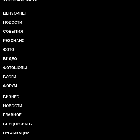
ЦЕНЗОР.НЕТ
НОВОСТИ
СОБЫТИЯ
РЕЗОНАНС
ФОТО
ВИДЕО
ФОТОШОПЫ
БЛОГИ
ФОРУМ
БИЗНЕС
НОВОСТИ
ГЛАВНОЕ
СПЕЦПРОЕКТЫ
ПУБЛИКАЦИИ