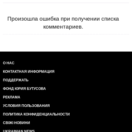
Произошла ошибка при получении списка
комментариев.
О НАС
КОНТАКТНАЯ ИНФОРМАЦИЯ
ПОДДЕРЖАТЬ
ФОНД ЮРИЯ БУТУСОВА
РЕКЛАМА
УСЛОВИЯ ПОЛЬЗОВАНИЯ
ПОЛИТИКА КОНФИДЕНЦИАЛЬНОСТИ
СВІЖІ НОВИНИ
UKRAINIAN NEWS