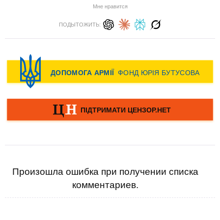
Мне нравится
ПОДЫТОЖИТЬ:
Произошла ошибка при получении списка
комментариев.