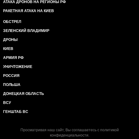
АТАКА ДРОНОВ НА РЕГИОНЫ РФ
РАКЕТНАЯ АТАКА НА КИЕВ
ОБСТРЕЛ
ЗЕЛЕНСКИЙ ВЛАДИМИР
ДРОНЫ
КИЕВ
АРМИЯ РФ
УНИЧТОЖЕНИЕ
РОССИЯ
ПОЛЬША
ДОНЕЦКАЯ ОБЛАСТЬ
ВСУ
ГЕНШТАБ ВС
Просматривая наш сайт, Вы соглашаетесь с
политикой
конфиденциальности
.