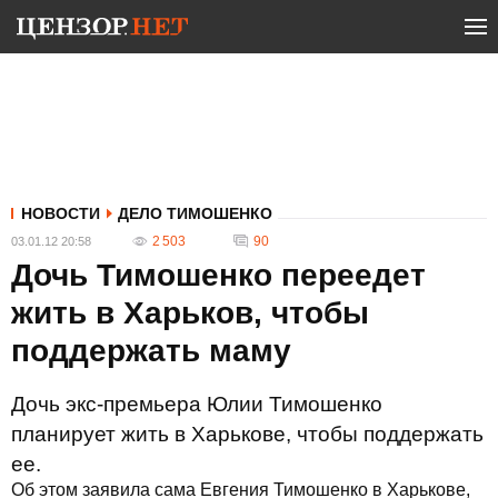
НОВОСТИ
ДЕЛО ТИМОШЕНКО
2 503
90
03.01.12 20:58
Дочь Тимошенко переедет
жить в Харьков, чтобы
поддержать маму
Дочь экс-премьера Юлии Тимошенко
планирует жить в Харькове, чтобы поддержать
ее.
Об этом заявила сама Евгения Тимошенко в Харькове,