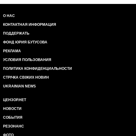
О НАС
КОНТАКТНАЯ ИНФОРМАЦИЯ
ПОДДЕРЖАТЬ
ФОНД ЮРИЯ БУТУСОВА
РЕКЛАМА
УСЛОВИЯ ПОЛЬЗОВАНИЯ
ПОЛИТИКА КОНФИДЕНЦИАЛЬНОСТИ
СТРІЧКА СВІЖИХ НОВИН
UKRAINIAN NEWS
ЦЕНЗОР.НЕТ
НОВОСТИ
СОБЫТИЯ
РЕЗОНАНС
ФОТО