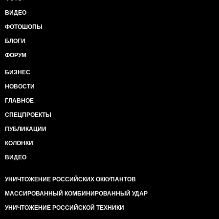
ВИДЕО
ФОТОШОПЫ
БЛОГИ
ФОРУМ
БИЗНЕС
НОВОСТИ
ГЛАВНОЕ
СПЕЦПРОЕКТЫ
ПУБЛИКАЦИИ
КОЛОНКИ
ВИДЕО
УНИЧТОЖЕНИЕ РОССИЙСКИХ ОККУПАНТОВ
МАССИРОВАННЫЙ КОМБИНИРОВАННЫЙ УДАР
УНИЧТОЖЕНИЕ РОССИЙСКОЙ ТЕХНИКИ