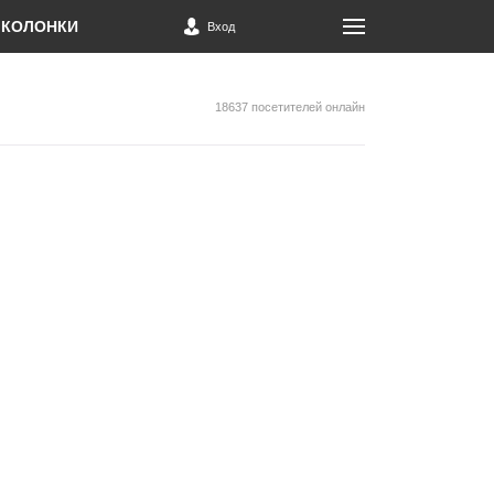
КОЛОНКИ
Вход
18637 посетителей онлайн