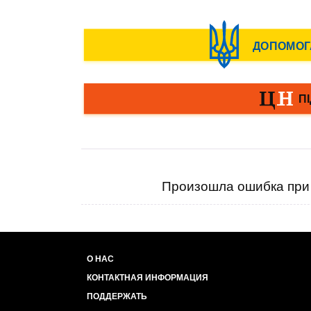
Произошла ошибка при 
О НАС
КОНТАКТНАЯ ИНФОРМАЦИЯ
ПОДДЕРЖАТЬ