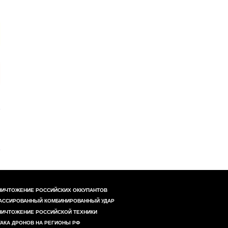
НИЧТОЖЕНИЕ РОССИЙСКИХ ОККУПАНТОВ
АССИРОВАННЫЙ КОМБИНИРОВАННЫЙ УДАР
НИЧТОЖЕНИЕ РОССИЙСКОЙ ТЕХНИКИ
ТАКА ДРОНОВ НА РЕГИОНЫ РФ