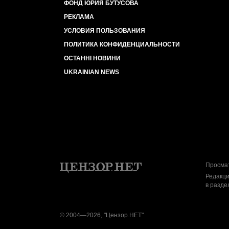
ФОНД ЮРИЯ БУТУСОВА
РЕКЛАМА
УСЛОВИЯ ПОЛЬЗОВАНИЯ
ПОЛИТИКА КОНФИДЕНЦИАЛЬНОСТИ
ОСТАННІ НОВИНИ
UKRAINIAN NEWS
Просмат
Редакци
в разде
© 2004—2026, "Цензор.НЕТ"