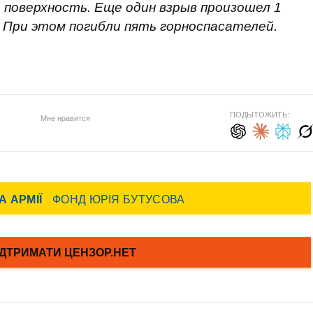
а поверхность. Еще один взрыв произошел 1
. При этом погибли пять горноспасателей.
ПОДЫТОЖИТЬ:
Мне нравится