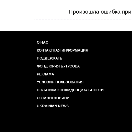
Произошла ошибка при 
О НАС
КОНТАКТНАЯ ИНФОРМАЦИЯ
ПОДДЕРЖАТЬ
ФОНД ЮРИЯ БУТУСОВА
РЕКЛАМА
УСЛОВИЯ ПОЛЬЗОВАНИЯ
ПОЛИТИКА КОНФИДЕНЦИАЛЬНОСТИ
ОСТАННІ НОВИНИ
UKRAINIAN NEWS