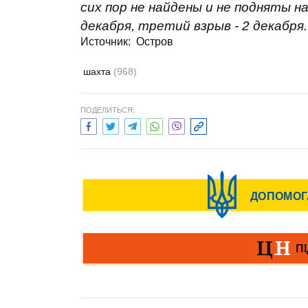
сих пор не найдены и не подняты н
декабря, третий взрыв - 2 декабря
Источник:
Остров
шахта
(968)
ПОДЕЛИТЬСЯ: