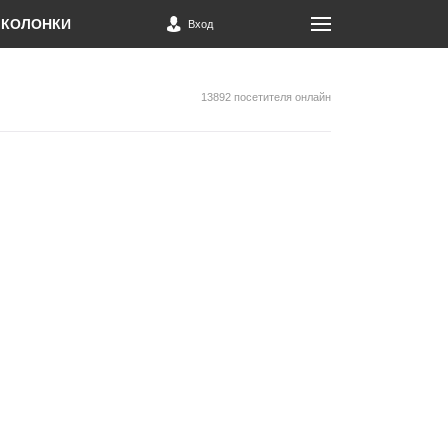
КОЛОНКИ
Вход
13892 посетителя онлайн