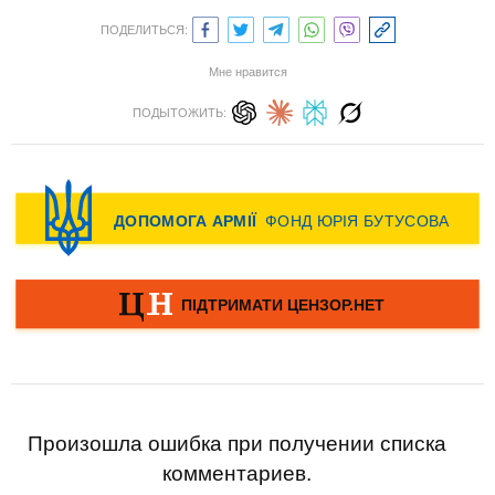
ПОДЕЛИТЬСЯ:
Мне нравится
ПОДЫТОЖИТЬ:
Произошла ошибка при получении списка
комментариев.