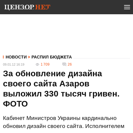
НОВОСТИ
РАСПИЛ БЮДЖЕТА
1 709
26
09.01.12 16:19
За обновление дизайна
своего сайта Азаров
выложил 330 тысяч гривен.
ФОТО
Кабинет Министров Украины кардинально
обновил дизайн своего сайта. Исполнителем