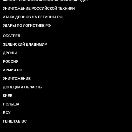
МАССИРОВАННЫЙ КОМБИНИРОВАННЫЙ УДАР
УНИЧТОЖЕНИЕ РОССИЙСКОЙ ТЕХНИКИ
АТАКА ДРОНОВ НА РЕГИОНЫ РФ
УДАРЫ ПО ЛОГИСТИКЕ РФ
ОБСТРЕЛ
ЗЕЛЕНСКИЙ ВЛАДИМИР
ДРОНЫ
РОССИЯ
АРМИЯ РФ
УНИЧТОЖЕНИЕ
ДОНЕЦКАЯ ОБЛАСТЬ
КИЕВ
ПОЛЬША
ВСУ
ГЕНШТАБ ВС