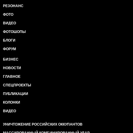
РЕЗОНАНС
ФОТО
ВИДЕО
ФОТОШОПЫ
БЛОГИ
ФОРУМ
БИЗНЕС
НОВОСТИ
ГЛАВНОЕ
СПЕЦПРОЕКТЫ
ПУБЛИКАЦИИ
КОЛОНКИ
ВИДЕО
УНИЧТОЖЕНИЕ РОССИЙСКИХ ОККУПАНТОВ