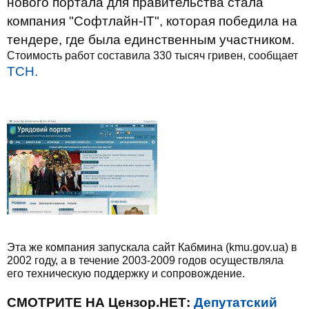
нового портала для правительства стала
компания "Софтлайн-IT", которая победила на
тендере, где была единственным участником.
Стоимость работ составила 330 тысяч гривен, сообщает
ТСН.
Эта же компания запускала сайт Кабмина (kmu.gov.ua) в
2002 году, а в течение 2003-2009 годов осуществляла
его техническую поддержку и сопровождение.
СМОТРИТЕ НА Цензор.НЕТ:
Депутатский