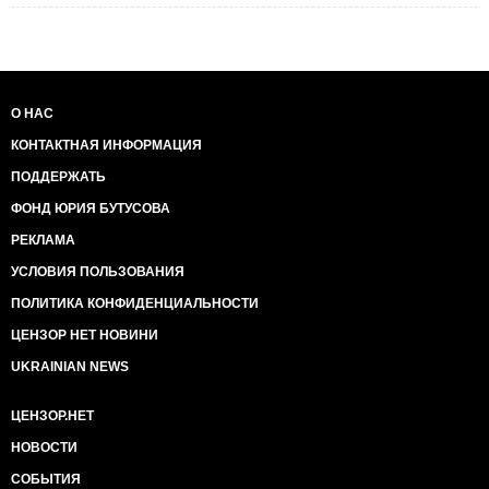
О НАС
КОНТАКТНАЯ ИНФОРМАЦИЯ
ПОДДЕРЖАТЬ
ФОНД ЮРИЯ БУТУСОВА
РЕКЛАМА
УСЛОВИЯ ПОЛЬЗОВАНИЯ
ПОЛИТИКА КОНФИДЕНЦИАЛЬНОСТИ
ЦЕНЗОР НЕТ НОВИНИ
UKRAINIAN NEWS
ЦЕНЗОР.НЕТ
НОВОСТИ
СОБЫТИЯ