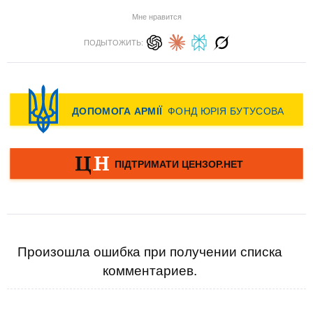
Мне нравится
ПОДЫТОЖИТЬ:
Произошла ошибка при получении списка
комментариев.