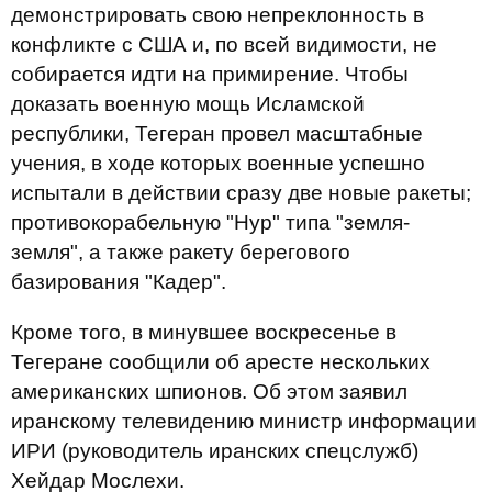
демонстрировать свою непреклонность в
конфликте с США и, по всей видимости, не
собирается идти на примирение. Чтобы
доказать военную мощь Исламской
республики, Тегеран провел масштабные
учения, в ходе которых военные успешно
испытали в действии сразу две новые ракеты;
противокорабельную "Нур" типа "земля-
земля", а также ракету берегового
базирования "Кадер".
Кроме того, в минувшее воскресенье в
Тегеране сообщили об аресте нескольких
американских шпионов. Об этом заявил
иранскому телевидению министр информации
ИРИ (руководитель иранских спецслужб)
Хейдар Мослехи.