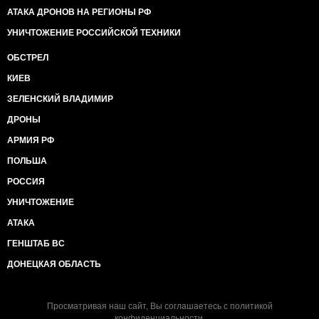
АТАКА ДРОНОВ НА РЕГИОНЫ РФ
УНИЧТОЖЕНИЕ РОССИЙСКОЙ ТЕХНИКИ
ОБСТРЕЛ
КИЕВ
ЗЕЛЕНСКИЙ ВЛАДИМИР
ДРОНЫ
АРМИЯ РФ
ПОЛЬША
РОССИЯ
УНИЧТОЖЕНИЕ
АТАКА
ГЕНШТАБ ВС
ДОНЕЦКАЯ ОБЛАСТЬ
Просматривая наш сайт, Вы соглашаетесь с
политикой
конфиденциальности
.