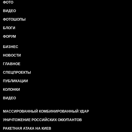
ФОТО
ВИДЕО
ФОТОШОПЫ
БЛОГИ
ФОРУМ
БИЗНЕС
НОВОСТИ
ГЛАВНОЕ
СПЕЦПРОЕКТЫ
ПУБЛИКАЦИИ
КОЛОНКИ
ВИДЕО
МАССИРОВАННЫЙ КОМБИНИРОВАННЫЙ УДАР
УНИЧТОЖЕНИЕ РОССИЙСКИХ ОККУПАНТОВ
РАКЕТНАЯ АТАКА НА КИЕВ