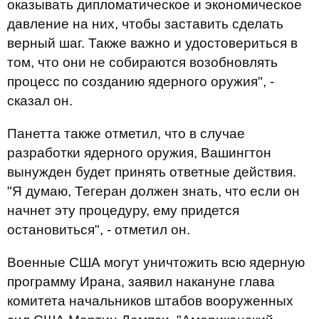
оказывать дипломатическое и экономическое
давление на них, чтобы заставить сделать
верный шаг. Также важно и удостовериться в
том, что они не собираются возобновлять
процесс по созданию ядерного оружия", -
сказал он.
Панетта также отметил, что в случае
разработки ядерного оружия, Вашингтон
вынужден будет принять ответные действия.
"Я думаю, Тегеран должен знать, что если он
начнет эту процедуру, ему придется
остановиться", - отметил он.
Военные США могут уничтожить всю ядерную
программу Ирана, заявил накануне глава
комитета начальников штабов вооруженных