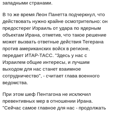
западными странами.
В то же время Леон Панетта подчеркнул, что
действовать нужно крайне осмотрительно: он
предостерег Израиль от удара по ядерным
объектам Ирана, отметив, что такое решение
может вызвать ответные действия Тегерана
против американских войск в регионе,
передает ИТАР-ТАСС. "Здесь у нас с
Израилем общие интересы, и лучшим
выходом для нас станет взаимное
сотрудничество", - считает глава военного
ведомства.
При этом шеф Пентагона не исключил
превентивных мер в отношении Ирана.
"Сейчас самое главное для нас - продолжать