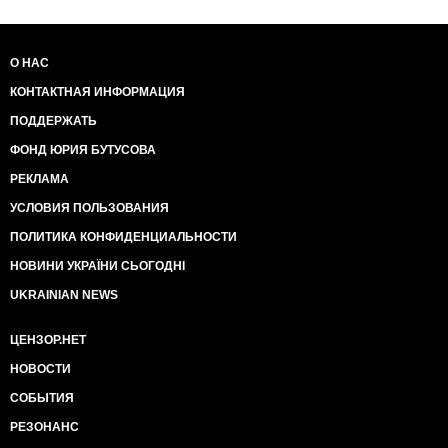
О НАС
КОНТАКТНАЯ ИНФОРМАЦИЯ
ПОДДЕРЖАТЬ
ФОНД ЮРИЯ БУТУСОВА
РЕКЛАМА
УСЛОВИЯ ПОЛЬЗОВАНИЯ
ПОЛИТИКА КОНФИДЕНЦИАЛЬНОСТИ
НОВИНИ УКРАЇНИ СЬОГОДНІ
UKRAINIAN NEWS
ЦЕНЗОР.НЕТ
НОВОСТИ
СОБЫТИЯ
РЕЗОНАНС