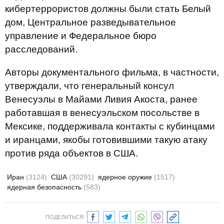
кибертеррористов должны были стать Белый
дом, Центральное разведывательное
управление и Федеральное бюро
расследований.
Авторы документального фильма, в частности,
утверждали, что генеральный консул
Венесуэлы в Майами Ливия Акоста, ранее
работавшая в венесуэльском посольстве в
Мексике, поддерживала контакты с кубинцами
и иранцами, якобы готовившими такую атаку
против ряда объектов в США.
Иран
(3124)
США
(30291)
ядерное оружие
(1517)
ядерная безопасность
(583)
ПОДЕЛИТЬСЯ: