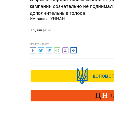
кампании сознательно не поднимал 
дополнительные голоса.
Источник: УНИАН
Грузия
(4540)
ПОДЕЛИТЬСЯ: