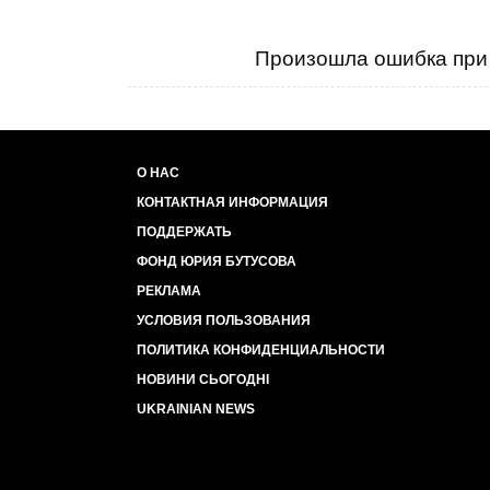
Произошла ошибка при 
О НАС
КОНТАКТНАЯ ИНФОРМАЦИЯ
ПОДДЕРЖАТЬ
ФОНД ЮРИЯ БУТУСОВА
РЕКЛАМА
УСЛОВИЯ ПОЛЬЗОВАНИЯ
ПОЛИТИКА КОНФИДЕНЦИАЛЬНОСТИ
НОВИНИ СЬОГОДНІ
UKRAINIAN NEWS