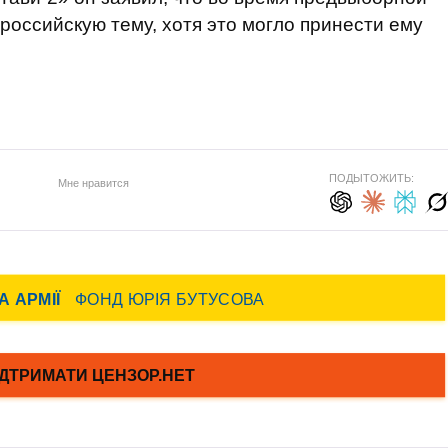
российскую тему, хотя это могло принести ему
ПОДЫТОЖИТЬ:
Мне нравится