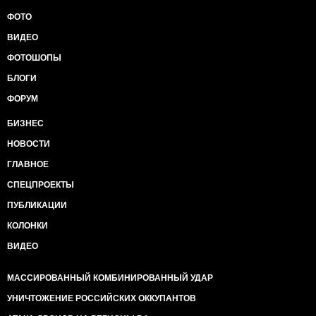
ФОТО
ВИДЕО
ФОТОШОПЫ
БЛОГИ
ФОРУМ
БИЗНЕС
НОВОСТИ
ГЛАВНОЕ
СПЕЦПРОЕКТЫ
ПУБЛИКАЦИИ
КОЛОНКИ
ВИДЕО
МАССИРОВАННЫЙ КОМБИНИРОВАННЫЙ УДАР
УНИЧТОЖЕНИЕ РОССИЙСКИХ ОККУПАНТОВ