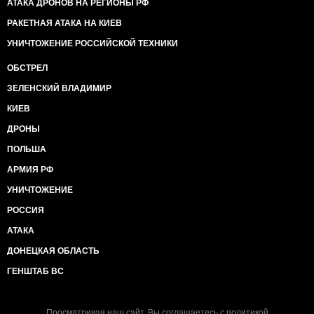
АТАКА ДРОНОВ НА РЕГИОНЫ РФ
РАКЕТНАЯ АТАКА НА КИЕВ
УНИЧТОЖЕНИЕ РОССИЙСКОЙ ТЕХНИКИ
ОБСТРЕЛ
ЗЕЛЕНСКИЙ ВЛАДИМИР
КИЕВ
ДРОНЫ
ПОЛЬША
АРМИЯ РФ
УНИЧТОЖЕНИЕ
РОССИЯ
АТАКА
ДОНЕЦКАЯ ОБЛАСТЬ
ГЕНШТАБ ВС
Просматривая наш сайт, Вы соглашаетесь с
политикой