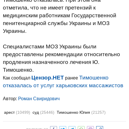
отметила, что не имеет претензий к
медицинским работникам Государственной
пенитенциарной службы Украины и МОЗ
Украины.
Специалистами МОЗ Украины были
предоставлены рекомендации относительно
продления назначенного лечения Ю.
Тимошенко.
Цензор.НЕТ
Тимошенко
Как сообщал
ранее
отказалась от услуг харьковских массажистов
Автор:
Роман Свиридович
арест
(10499)
суд
(25446)
Тимошенко Юлия
(21257)