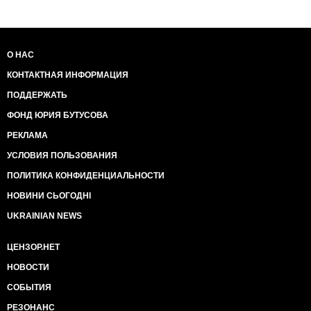
О НАС
КОНТАКТНАЯ ИНФОРМАЦИЯ
ПОДДЕРЖАТЬ
ФОНД ЮРИЯ БУТУСОВА
РЕКЛАМА
УСЛОВИЯ ПОЛЬЗОВАНИЯ
ПОЛИТИКА КОНФИДЕНЦИАЛЬНОСТИ
НОВИНИ СЬОГОДНІ
UKRAINIAN NEWS
ЦЕНЗОР.НЕТ
НОВОСТИ
СОБЫТИЯ
РЕЗОНАНС