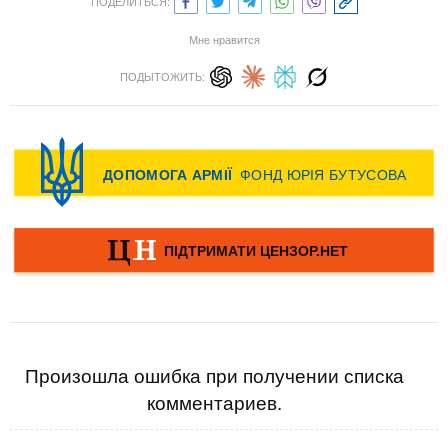
ПОДЕЛИТЬСЯ:
Мне нравится
ПОДЫТОЖИТЬ:
Произошла ошибка при получении списка
комментариев.