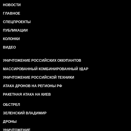
НОВОСТИ
ГЛАВНОЕ
СПЕЦПРОЕКТЫ
ПУБЛИКАЦИИ
КОЛОНКИ
ВИДЕО
УНИЧТОЖЕНИЕ РОССИЙСКИХ ОККУПАНТОВ
МАССИРОВАННЫЙ КОМБИНИРОВАННЫЙ УДАР
УНИЧТОЖЕНИЕ РОССИЙСКОЙ ТЕХНИКИ
АТАКА ДРОНОВ НА РЕГИОНЫ РФ
РАКЕТНАЯ АТАКА НА КИЕВ
ОБСТРЕЛ
ЗЕЛЕНСКИЙ ВЛАДИМИР
ДРОНЫ
УНИЧТОЖЕНИЕ