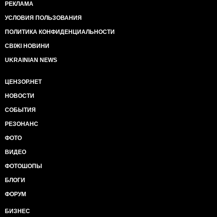
РЕКЛАМА
УСЛОВИЯ ПОЛЬЗОВАНИЯ
ПОЛИТИКА КОНФИДЕНЦИАЛЬНОСТИ
СВІЖІ НОВИНИ
UKRAINIAN NEWS
ЦЕНЗОР.НЕТ
НОВОСТИ
СОБЫТИЯ
РЕЗОНАНС
ФОТО
ВИДЕО
ФОТОШОПЫ
БЛОГИ
ФОРУМ
БИЗНЕС