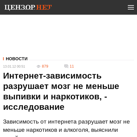
НОВОСТИ
879
11
13.01.12 00:51
Интернет-зависимость
разрушает мозг не меньше
выпивки и наркотиков, -
исследование
Зависимость от интернета разрушает мозг не
меньше наркотиков и алкоголя, выяснили