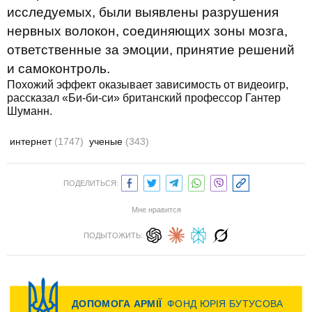
исследуемых, были выявлены разрушения
нервных волокон, соединяющих зоны мозга,
ответственные за эмоции, принятие решений
и самоконтроль.
Похожий эффект оказывает зависимость от видеоигр,
рассказал «Би-би-си» британский профессор Гантер
Шуманн.
интернет
(1747)
ученые
(343)
ПОДЕЛИТЬСЯ:
Мне нравится
ПОДЫТОЖИТЬ: