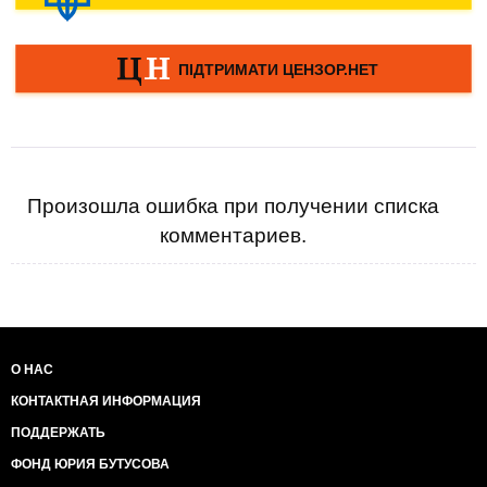
Произошла ошибка при получении списка
комментариев.
О НАС
КОНТАКТНАЯ ИНФОРМАЦИЯ
ПОДДЕРЖАТЬ
ФОНД ЮРИЯ БУТУСОВА