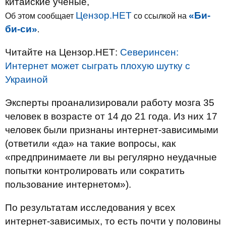
китайские ученые,
Цензор.НЕТ
«Би-
Об этом сообщает
со ссылкой на
би-си»
.
Читайте на Цензор.НЕТ:
Северинсен:
Интернет может сыграть плохую шутку с
Украиной
Эксперты проанализировали работу мозга 35
человек в возрасте от 14 до 21 года. Из них 17
человек были признаны интернет-зависимыми
(ответили «да» на такие вопросы, как
«предпринимаете ли вы регулярно неудачные
попытки контролировать или сократить
пользование интернетом»).
По результатам исследования у всех
интернет-зависимых, то есть почти у половины