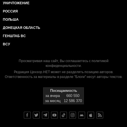
УНИЧТОЖЕНИЕ
РОССИЯ
ПОЛЬША
ДОНЕЦКАЯ ОБЛАСТЬ
ГЕНШТАБ ВС
ВСУ
Просматривая наш сайт, Вы соглашаетесь с
политикой
конфиденциальности
.
Редакция Цензор.НЕТ может не разделять позицию авторов.
Ответственность за материалы в разделе "Блоги" несут авторы текстов.
Посещаемость
за вчера
660 550
за месяц
12 586 370