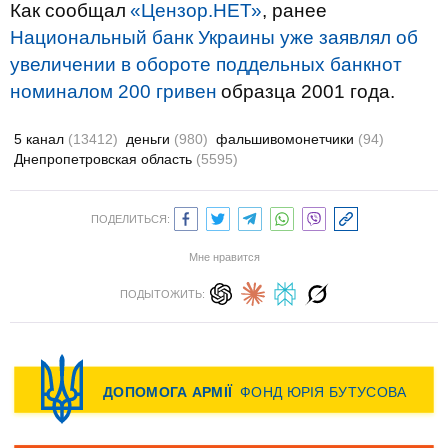
Как сообщал
«Цензор.НЕТ»
, ранее
Национальный банк Украины уже заявлял об
увеличении в обороте поддельных банкнот
номиналом 200 гривен
образца 2001 года.
5 канал
(13412)
деньги
(980)
фальшивомонетчики
(94)
Днепропетровская область
(5595)
ПОДЕЛИТЬСЯ:
Мне нравится
ПОДЫТОЖИТЬ: