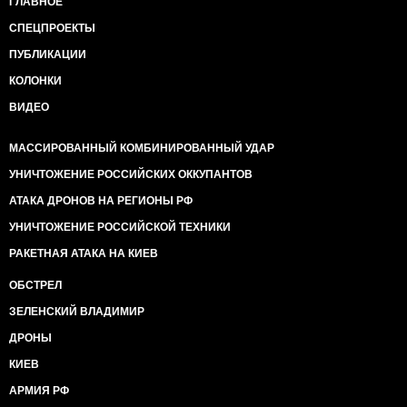
ГЛАВНОЕ
СПЕЦПРОЕКТЫ
ПУБЛИКАЦИИ
КОЛОНКИ
ВИДЕО
МАССИРОВАННЫЙ КОМБИНИРОВАННЫЙ УДАР
УНИЧТОЖЕНИЕ РОССИЙСКИХ ОККУПАНТОВ
АТАКА ДРОНОВ НА РЕГИОНЫ РФ
УНИЧТОЖЕНИЕ РОССИЙСКОЙ ТЕХНИКИ
РАКЕТНАЯ АТАКА НА КИЕВ
ОБСТРЕЛ
ЗЕЛЕНСКИЙ ВЛАДИМИР
ДРОНЫ
КИЕВ
АРМИЯ РФ