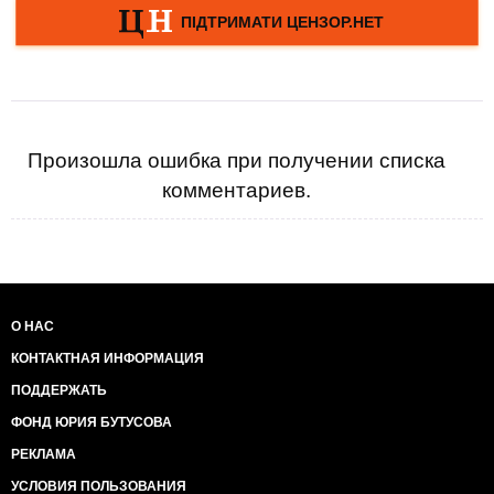
Произошла ошибка при получении списка
комментариев.
О НАС
КОНТАКТНАЯ ИНФОРМАЦИЯ
ПОДДЕРЖАТЬ
ФОНД ЮРИЯ БУТУСОВА
РЕКЛАМА
УСЛОВИЯ ПОЛЬЗОВАНИЯ