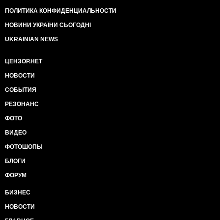
ПОЛИТИКА КОНФИДЕНЦИАЛЬНОСТИ
НОВИНИ УКРАЇНИ СЬОГОДНІ
UKRAINIAN NEWS
ЦЕНЗОР.НЕТ
НОВОСТИ
СОБЫТИЯ
РЕЗОНАНС
ФОТО
ВИДЕО
ФОТОШОПЫ
БЛОГИ
ФОРУМ
БИЗНЕС
НОВОСТИ