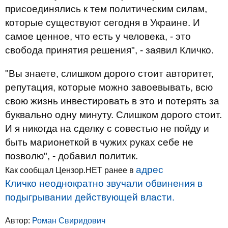
присоединялись к тем политическим силам,
которые существуют сегодня в Украине. И
самое ценное, что есть у человека, - это
свобода принятия решения", - заявил Кличко.
"Вы знаете, слишком дорого стоит авторитет,
репутация, которые можно завоевывать, всю
свою жизнь инвестировать в это и потерять за
буквально одну минуту. Слишком дорого стоит.
И я никогда на сделку с совестью не пойду и
быть марионеткой в чужих руках себе не
позволю", - добавил политик.
адрес
Как сообщал Цензор.НЕТ ранее в
Кличко неоднократно звучали обвинения в
подыгрывании действующей власти.
Автор:
Роман Свиридович