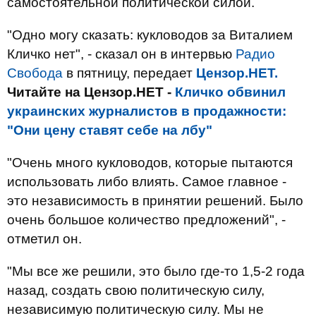
самостоятельной политической силой.
"Одно могу сказать: кукловодов за Виталием
Кличко нет", - сказал он в интервью
Радио
Свобода
в пятницу, передает
Цензор.НЕТ.
Читайте на Цензор.НЕТ -
Кличко обвинил
украинских журналистов в продажности:
"Они цену ставят себе на лбу"
"Очень много кукловодов, которые пытаются
использовать либо влиять. Самое главное -
это независимость в принятии решений. Было
очень большое количество предложений", -
отметил он.
"Мы все же решили, это было где-то 1,5-2 года
назад, создать свою политическую силу,
независимую политическую силу. Мы не