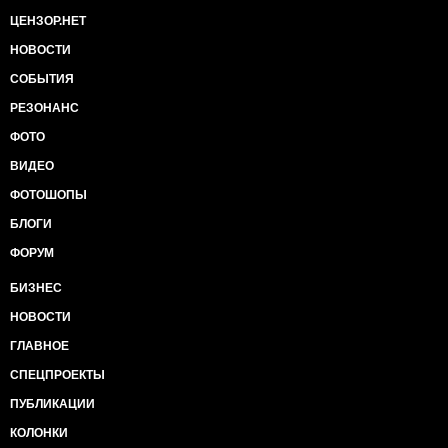
ЦЕНЗОР.НЕТ
НОВОСТИ
СОБЫТИЯ
РЕЗОНАНС
ФОТО
ВИДЕО
ФОТОШОПЫ
БЛОГИ
ФОРУМ
БИЗНЕС
НОВОСТИ
ГЛАВНОЕ
СПЕЦПРОЕКТЫ
ПУБЛИКАЦИИ
КОЛОНКИ