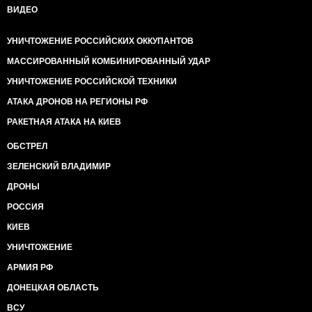
ВИДЕО
УНИЧТОЖЕНИЕ РОССИЙСКИХ ОККУПАНТОВ
МАССИРОВАННЫЙ КОМБИНИРОВАННЫЙ УДАР
УНИЧТОЖЕНИЕ РОССИЙСКОЙ ТЕХНИКИ
АТАКА ДРОНОВ НА РЕГИОНЫ РФ
РАКЕТНАЯ АТАКА НА КИЕВ
ОБСТРЕЛ
ЗЕЛЕНСКИЙ ВЛАДИМИР
ДРОНЫ
РОССИЯ
КИЕВ
УНИЧТОЖЕНИЕ
АРМИЯ РФ
ДОНЕЦКАЯ ОБЛАСТЬ
ВСУ