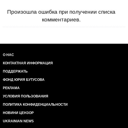
Произошла ошибка при получении списка
комментариев.
О НАС
КОНТАКТНАЯ ИНФОРМАЦИЯ
ПОДДЕРЖАТЬ
ФОНД ЮРИЯ БУТУСОВА
РЕКЛАМА
УСЛОВИЯ ПОЛЬЗОВАНИЯ
ПОЛИТИКА КОНФИДЕНЦИАЛЬНОСТИ
НОВИНИ ЦЕНЗОР
UKRAINIAN NEWS