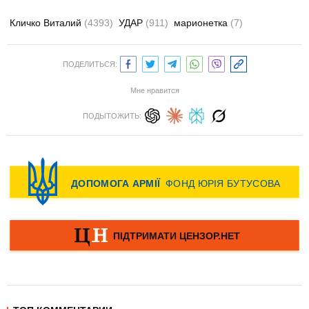
Кличко Виталий
(4393)
УДАР
(911)
марионетка
(7)
ПОДЕЛИТЬСЯ:
Мне нравится
ПОДЫТОЖИТЬ: