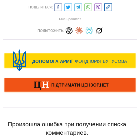
ПОДЕЛИТЬСЯ:
Мне нравится
ПОДЫТОЖИТЬ:
Произошла ошибка при получении списка
комментариев.