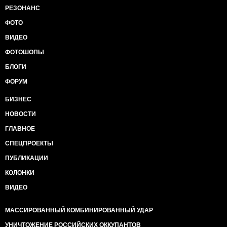
РЕЗОНАНС
ФОТО
ВИДЕО
ФОТОШОПЫ
БЛОГИ
ФОРУМ
БИЗНЕС
НОВОСТИ
ГЛАВНОЕ
СПЕЦПРОЕКТЫ
ПУБЛИКАЦИИ
КОЛОНКИ
ВИДЕО
МАССИРОВАННЫЙ КОМБИНИРОВАННЫЙ УДАР
УНИЧТОЖЕНИЕ РОССИЙСКИХ ОККУПАНТОВ