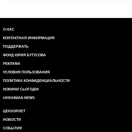
О НАС
КОНТАКТНАЯ ИНФОРМАЦИЯ
ПОДДЕРЖАТЬ
ФОНД ЮРИЯ БУТУСОВА
РЕКЛАМА
УСЛОВИЯ ПОЛЬЗОВАНИЯ
ПОЛИТИКА КОНФИДЕНЦИАЛЬНОСТИ
НОВИНИ СЬОГОДНІ
UKRAINIAN NEWS
ЦЕНЗОР.НЕТ
НОВОСТИ
СОБЫТИЯ