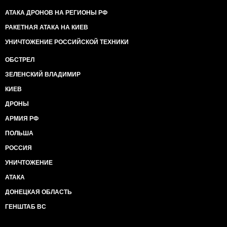
АТАКА ДРОНОВ НА РЕГИОНЫ РФ
РАКЕТНАЯ АТАКА НА КИЕВ
УНИЧТОЖЕНИЕ РОССИЙСКОЙ ТЕХНИКИ
ОБСТРЕЛ
ЗЕЛЕНСКИЙ ВЛАДИМИР
КИЕВ
ДРОНЫ
АРМИЯ РФ
ПОЛЬША
РОССИЯ
УНИЧТОЖЕНИЕ
АТАКА
ДОНЕЦКАЯ ОБЛАСТЬ
ГЕНШТАБ ВС