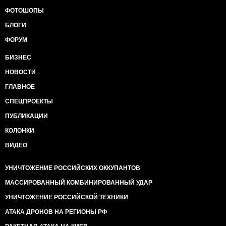
ФОТОШОПЫ
БЛОГИ
ФОРУМ
БИЗНЕС
НОВОСТИ
ГЛАВНОЕ
СПЕЦПРОЕКТЫ
ПУБЛИКАЦИИ
КОЛОНКИ
ВИДЕО
УНИЧТОЖЕНИЕ РОССИЙСКИХ ОККУПАНТОВ
МАССИРОВАННЫЙ КОМБИНИРОВАННЫЙ УДАР
УНИЧТОЖЕНИЕ РОССИЙСКОЙ ТЕХНИКИ
АТАКА ДРОНОВ НА РЕГИОНЫ РФ