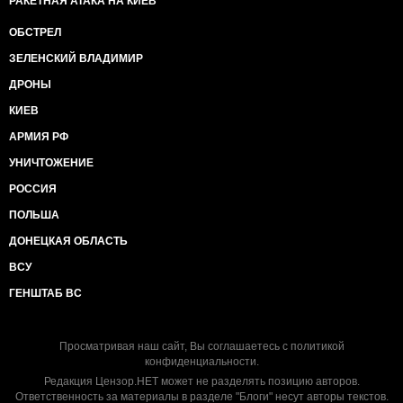
РАКЕТНАЯ АТАКА НА КИЕВ
ОБСТРЕЛ
ЗЕЛЕНСКИЙ ВЛАДИМИР
ДРОНЫ
КИЕВ
АРМИЯ РФ
УНИЧТОЖЕНИЕ
РОССИЯ
ПОЛЬША
ДОНЕЦКАЯ ОБЛАСТЬ
ВСУ
ГЕНШТАБ ВС
Просматривая наш сайт, Вы соглашаетесь с
политикой
конфиденциальности
.
Редакция Цензор.НЕТ может не разделять позицию авторов.
Ответственность за материалы в разделе "Блоги" несут авторы текстов.