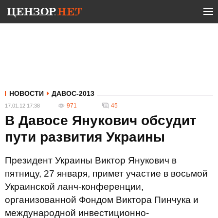
НОВОСТИ
ДАВОС-2013
971
45
17.01.12 17:38
В Давосе Янукович обсудит
пути развития Украины
Президент Украины Виктор Янукович в
пятницу, 27 января, примет участие в восьмой
Украинской ланч-конференции,
организованной Фондом Виктора Пинчука и
международной инвестиционно-