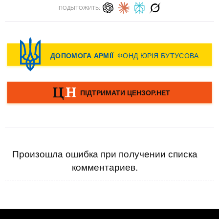
ПОДЫТОЖИТЬ:
Произошла ошибка при получении списка
комментариев.