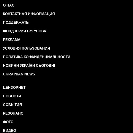
О НАС
КОНТАКТНАЯ ИНФОРМАЦИЯ
ПОДДЕРЖАТЬ
ФОНД ЮРИЯ БУТУСОВА
РЕКЛАМА
УСЛОВИЯ ПОЛЬЗОВАНИЯ
ПОЛИТИКА КОНФИДЕНЦИАЛЬНОСТИ
НОВИНИ УКРАЇНИ СЬОГОДНІ
UKRAINIAN NEWS
ЦЕНЗОР.НЕТ
НОВОСТИ
СОБЫТИЯ
РЕЗОНАНС
ФОТО
ВИДЕО