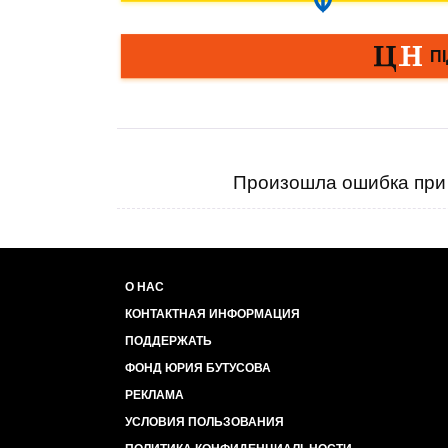
Произошла ошибка при 
О НАС
КОНТАКТНАЯ ИНФОРМАЦИЯ
ПОДДЕРЖАТЬ
ФОНД ЮРИЯ БУТУСОВА
РЕКЛАМА
УСЛОВИЯ ПОЛЬЗОВАНИЯ