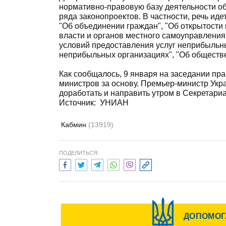
нормативно-правовую базу деятельности о
ряда законопроектов. В частности, речь ид
"Об объединении граждан", "Об открытости
власти и органов местного самоуправления
условий предоставления услуг неприбыльн
неприбыльных организациях", "Об обществ
Как сообщалось, 9 января на заседании пр
министров за основу. Премьер-министр Укр
доработать и направить утром в Секретариа
Источник: УНИАН
Кабмин
(13919)
ПОДЕЛИТЬСЯ: