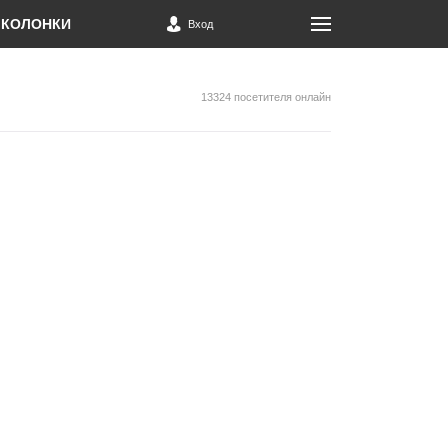
КОЛОНКИ
Вход
13324 посетителя онлайн