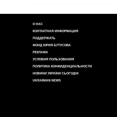
О НАС
КОНТАКТНАЯ ИНФОРМАЦИЯ
ПОДДЕРЖАТЬ
ФОНД ЮРИЯ БУТУСОВА
РЕКЛАМА
УСЛОВИЯ ПОЛЬЗОВАНИЯ
ПОЛИТИКА КОНФИДЕНЦИАЛЬНОСТИ
НОВИНИ УКРАЇНИ СЬОГОДНІ
UKRAINIAN NEWS