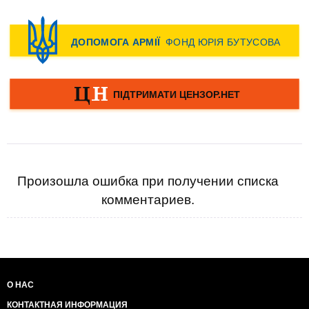
Произошла ошибка при получении списка
комментариев.
О НАС
КОНТАКТНАЯ ИНФОРМАЦИЯ