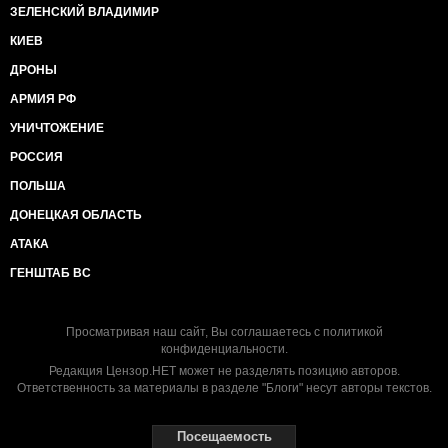
ЗЕЛЕНСКИЙ ВЛАДИМИР
КИЕВ
ДРОНЫ
АРМИЯ РФ
УНИЧТОЖЕНИЕ
РОССИЯ
ПОЛЬША
ДОНЕЦКАЯ ОБЛАСТЬ
АТАКА
ГЕНШТАБ ВС
Просматривая наш сайт, Вы соглашаетесь с
политикой
конфиденциальности
.
Редакция Цензор.НЕТ может не разделять позицию авторов.
Ответственность за материалы в разделе "Блоги" несут авторы текстов.
Посещаемость