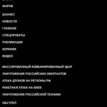
ФОРУМ
БИЗНЕС
НОВОСТИ
ГЛАВНОЕ
СПЕЦПРОЕКТЫ
ПУБЛИКАЦИИ
КОЛОНКИ
ВИДЕО
МАССИРОВАННЫЙ КОМБИНИРОВАННЫЙ УДАР
УНИЧТОЖЕНИЕ РОССИЙСКИХ ОККУПАНТОВ
АТАКА ДРОНОВ НА РЕГИОНЫ РФ
РАКЕТНАЯ АТАКА НА КИЕВ
УНИЧТОЖЕНИЕ РОССИЙСКОЙ ТЕХНИКИ
ОБСТРЕЛ