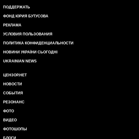
ПОДДЕРЖАТЬ
ФОНД ЮРИЯ БУТУСОВА
РЕКЛАМА
УСЛОВИЯ ПОЛЬЗОВАНИЯ
ПОЛИТИКА КОНФИДЕНЦИАЛЬНОСТИ
НОВИНИ УКРАЇНИ СЬОГОДНІ
UKRAINIAN NEWS
ЦЕНЗОР.НЕТ
НОВОСТИ
СОБЫТИЯ
РЕЗОНАНС
ФОТО
ВИДЕО
ФОТОШОПЫ
БЛОГИ