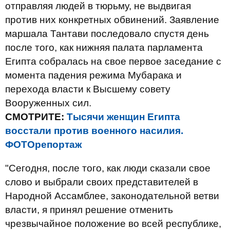
отправляя людей в тюрьму, не выдвигая
против них конкретных обвинений. Заявление
маршала Тантави последовало спустя день
после того, как нижняя палата парламента
Египта собралась на свое первое заседание с
момента падения режима Мубарака и
перехода власти к Высшему совету
Вооруженных сил.
СМОТРИТЕ:
Тысячи женщин Египта
восстали против военного насилия.
ФОТОрепортаж
"Сегодня, после того, как люди сказали свое
слово и выбрали своих представителей в
Народной Ассамблее, законодательной ветви
власти, я принял решение отменить
чрезвычайное положение во всей республике,