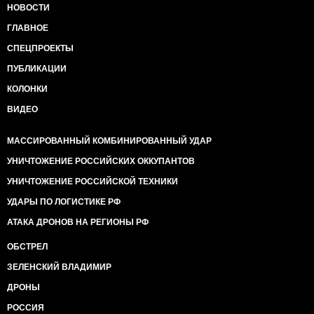
НОВОСТИ
ГЛАВНОЕ
СПЕЦПРОЕКТЫ
ПУБЛИКАЦИИ
КОЛОНКИ
ВИДЕО
МАССИРОВАННЫЙ КОМБИНИРОВАННЫЙ УДАР
УНИЧТОЖЕНИЕ РОССИЙСКИХ ОККУПАНТОВ
УНИЧТОЖЕНИЕ РОССИЙСКОЙ ТЕХНИКИ
УДАРЫ ПО ЛОГИСТИКЕ РФ
АТАКА ДРОНОВ НА РЕГИОНЫ РФ
ОБСТРЕЛ
ЗЕЛЕНСКИЙ ВЛАДИМИР
ДРОНЫ
РОССИЯ