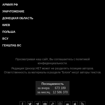
АРМИЯ РФ
УНИЧТОЖЕНИЕ
ДОНЕЦКАЯ ОБЛАСТЬ
КИЕВ
ПОЛЬША
ВСУ
ГЕНШТАБ ВС
Просматривая наш сайт, Вы соглашаетесь с
политикой
конфиденциальности
.
Редакция Цензор.НЕТ может не разделять позицию авторов.
Ответственность за материалы в разделе "Блоги" несут авторы текстов.
Посещаемость
за вчера
673 189
за месяц
12 586 370