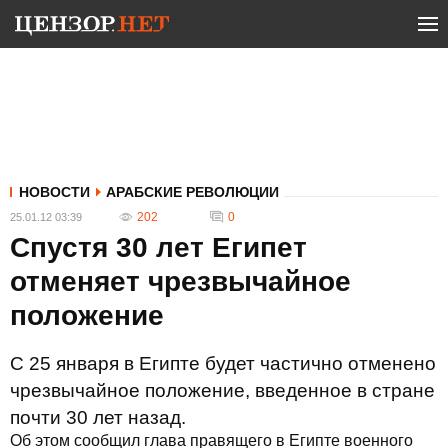
НОВОСТИ
АРАБСКИЕ РЕВОЛЮЦИИ
202
0
25.01.12 03:39
Спустя 30 лет Египет
отменяет чрезвычайное
положение
С 25 января в Египте будет частично отменено
чрезвычайное положение, введенное в стране
почти 30 лет назад.
Об этом сообщил глава правящего в Египте военного