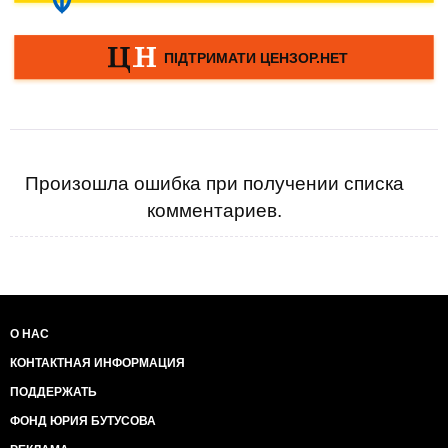
Произошла ошибка при получении списка
комментариев.
О НАС
КОНТАКТНАЯ ИНФОРМАЦИЯ
ПОДДЕРЖАТЬ
ФОНД ЮРИЯ БУТУСОВА