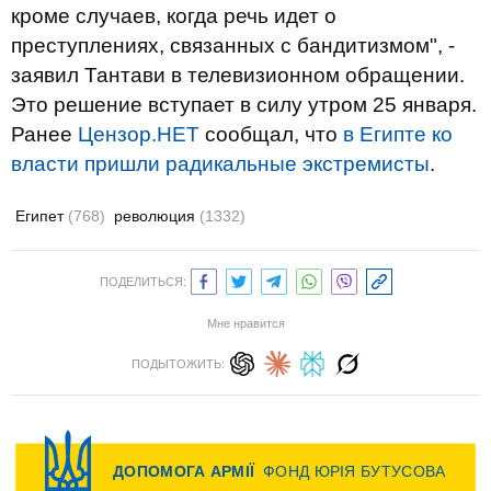
кроме случаев, когда речь идет о
преступлениях, связанных с бандитизмом", -
заявил Тантави в телевизионном обращении.
Это решение вступает в силу утром 25 января.
Ранее
Цензор.НЕТ
сообщал, что
в Египте ко
власти пришли радикальные экстремисты
.
Египет
(768)
революция
(1332)
ПОДЕЛИТЬСЯ:
Мне нравится
ПОДЫТОЖИТЬ: