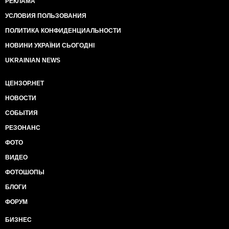
РЕКЛАМА
УСЛОВИЯ ПОЛЬЗОВАНИЯ
ПОЛИТИКА КОНФИДЕНЦИАЛЬНОСТИ
НОВИНИ УКРАЇНИ СЬОГОДНІ
UKRAINIAN NEWS
ЦЕНЗОР.НЕТ
НОВОСТИ
СОБЫТИЯ
РЕЗОНАНС
ФОТО
ВИДЕО
ФОТОШОПЫ
БЛОГИ
ФОРУМ
БИЗНЕС