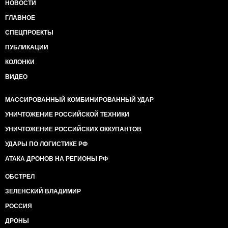
НОВОСТИ
ГЛАВНОЕ
СПЕЦПРОЕКТЫ
ПУБЛИКАЦИИ
КОЛОНКИ
ВИДЕО
МАССИРОВАННЫЙ КОМБИНИРОВАННЫЙ УДАР
УНИЧТОЖЕНИЕ РОССИЙСКОЙ ТЕХНИКИ
УНИЧТОЖЕНИЕ РОССИЙСКИХ ОККУПАНТОВ
УДАРЫ ПО ЛОГИСТИКЕ РФ
АТАКА ДРОНОВ НА РЕГИОНЫ РФ
ОБСТРЕЛ
ЗЕЛЕНСКИЙ ВЛАДИМИР
РОССИЯ
ДРОНЫ