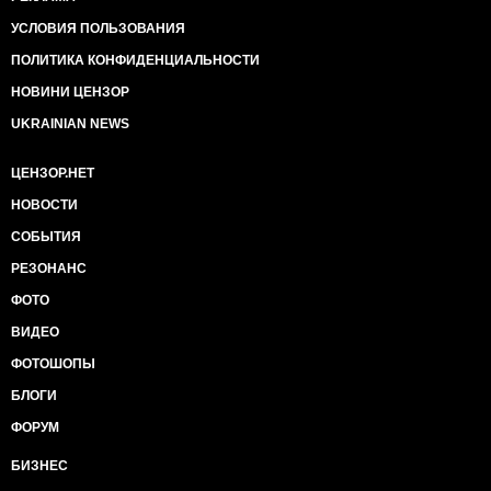
УСЛОВИЯ ПОЛЬЗОВАНИЯ
ПОЛИТИКА КОНФИДЕНЦИАЛЬНОСТИ
НОВИНИ ЦЕНЗОР
UKRAINIAN NEWS
ЦЕНЗОР.НЕТ
НОВОСТИ
СОБЫТИЯ
РЕЗОНАНС
ФОТО
ВИДЕО
ФОТОШОПЫ
БЛОГИ
ФОРУМ
БИЗНЕС