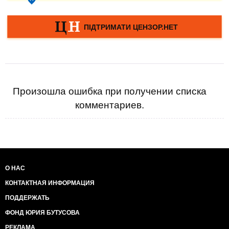
Произошла ошибка при получении списка
комментариев.
О НАС
КОНТАКТНАЯ ИНФОРМАЦИЯ
ПОДДЕРЖАТЬ
ФОНД ЮРИЯ БУТУСОВА
РЕКЛАМА