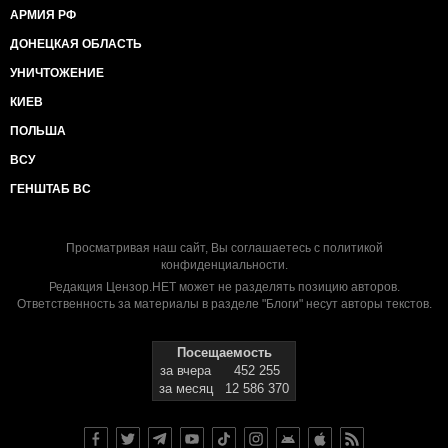
АРМИЯ РФ
ДОНЕЦКАЯ ОБЛАСТЬ
УНИЧТОЖЕНИЕ
КИЕВ
ПОЛЬША
ВСУ
ГЕНШТАБ ВС
Просматривая наш сайт, Вы соглашаетесь с
политикой
конфиденциальности
.
Редакция Цензор.НЕТ может не разделять позицию авторов.
Ответственность за материалы в разделе "Блоги" несут авторы текстов.
Посещаемость
за вчера
452 255
за месяц
12 586 370