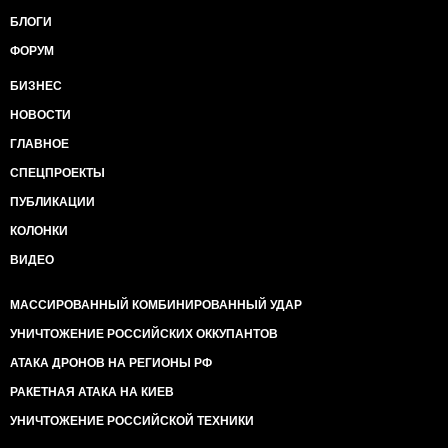
БЛОГИ
ФОРУМ
БИЗНЕС
НОВОСТИ
ГЛАВНОЕ
СПЕЦПРОЕКТЫ
ПУБЛИКАЦИИ
КОЛОНКИ
ВИДЕО
МАССИРОВАННЫЙ КОМБИНИРОВАННЫЙ УДАР
УНИЧТОЖЕНИЕ РОССИЙСКИХ ОККУПАНТОВ
АТАКА ДРОНОВ НА РЕГИОНЫ РФ
РАКЕТНАЯ АТАКА НА КИЕВ
УНИЧТОЖЕНИЕ РОССИЙСКОЙ ТЕХНИКИ