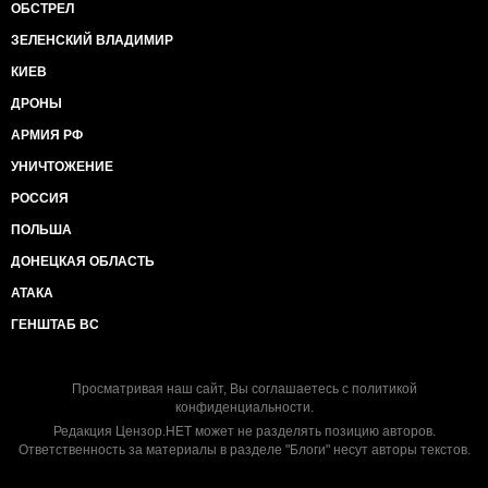
ОБСТРЕЛ
ЗЕЛЕНСКИЙ ВЛАДИМИР
КИЕВ
ДРОНЫ
АРМИЯ РФ
УНИЧТОЖЕНИЕ
РОССИЯ
ПОЛЬША
ДОНЕЦКАЯ ОБЛАСТЬ
АТАКА
ГЕНШТАБ ВС
Просматривая наш сайт, Вы соглашаетесь с
политикой
конфиденциальности
.
Редакция Цензор.НЕТ может не разделять позицию авторов.
Ответственность за материалы в разделе "Блоги" несут авторы текстов.