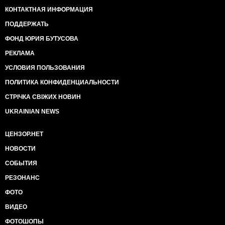
КОНТАКТНАЯ ИНФОРМАЦИЯ
ПОДДЕРЖАТЬ
ФОНД ЮРИЯ БУТУСОВА
РЕКЛАМА
УСЛОВИЯ ПОЛЬЗОВАНИЯ
ПОЛИТИКА КОНФИДЕНЦИАЛЬНОСТИ
СТРІЧКА СВІЖИХ НОВИН
UKRAINIAN NEWS
ЦЕНЗОР.НЕТ
НОВОСТИ
СОБЫТИЯ
РЕЗОНАНС
ФОТО
ВИДЕО
ФОТОШОПЫ