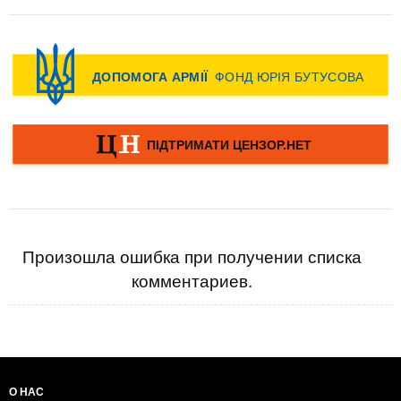
Произошла ошибка при получении списка
комментариев.
О НАС