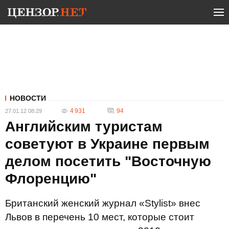
НОВОСТИ
4 931
94
27.01.12 08:29
Английским туристам
советуют в Украине первым
делом посетить "Восточную
Флоренцию"
Британский женский журнал «Stylist» внес
Львов в перечень 10 мест, которые стоит