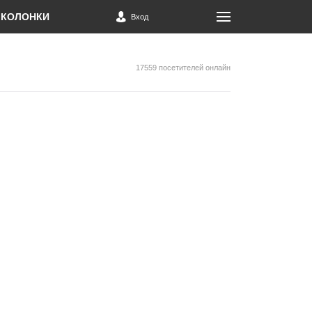
КОЛОНКИ
Вход
17559 посетителей онлайн