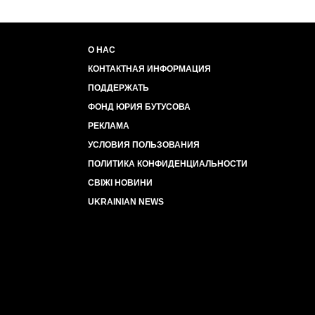
О НАС
КОНТАКТНАЯ ИНФОРМАЦИЯ
ПОДДЕРЖАТЬ
ФОНД ЮРИЯ БУТУСОВА
РЕКЛАМА
УСЛОВИЯ ПОЛЬЗОВАНИЯ
ПОЛИТИКА КОНФИДЕНЦИАЛЬНОСТИ
СВІЖІ НОВИНИ
UKRAINIAN NEWS