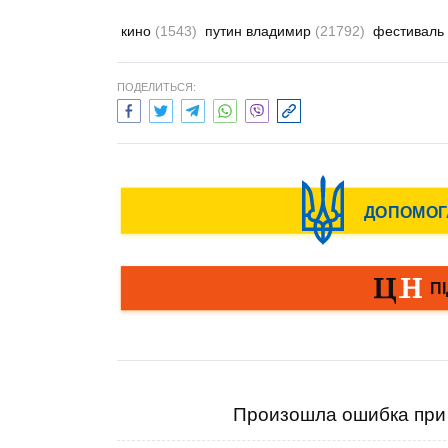
кино
(1543)
путин владимир
(21792)
фестиваль
ПОДЕЛИТЬСЯ:
Произошла ошибка при 