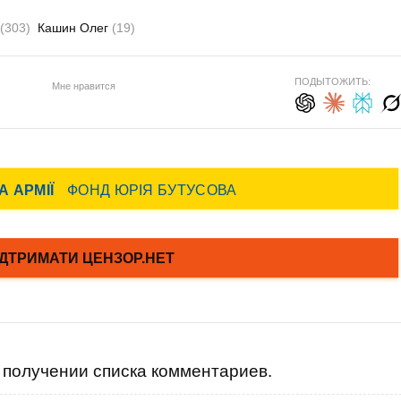
(303)
Кашин Олег
(19)
ПОДЫТОЖИТЬ:
Мне нравится
получении списка комментариев.