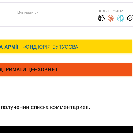
ПОДЫТОЖИТЬ:
Мне нравится
получении списка комментариев.