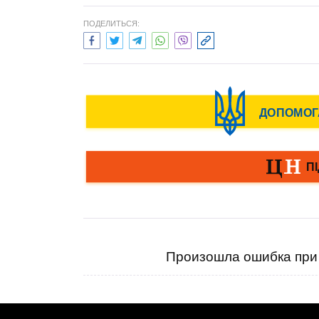
ПОДЕЛИТЬСЯ:
Произошла ошибка при 