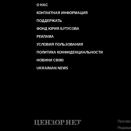
О НАС
КОНТАКТНАЯ ИНФОРМАЦИЯ
ПОДДЕРЖАТЬ
ФОНД ЮРИЯ БУТУСОВА
РЕКЛАМА
УСЛОВИЯ ПОЛЬЗОВАНИЯ
ПОЛИТИКА КОНФИДЕНЦИАЛЬНОСТИ
НОВИНИ СВІЖІ
UKRAINIAN NEWS
Просмат
Редакци