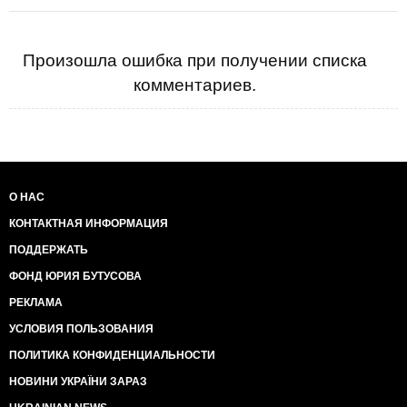
Произошла ошибка при получении списка
комментариев.
О НАС
КОНТАКТНАЯ ИНФОРМАЦИЯ
ПОДДЕРЖАТЬ
ФОНД ЮРИЯ БУТУСОВА
РЕКЛАМА
УСЛОВИЯ ПОЛЬЗОВАНИЯ
ПОЛИТИКА КОНФИДЕНЦИАЛЬНОСТИ
НОВИНИ УКРАЇНИ ЗАРАЗ