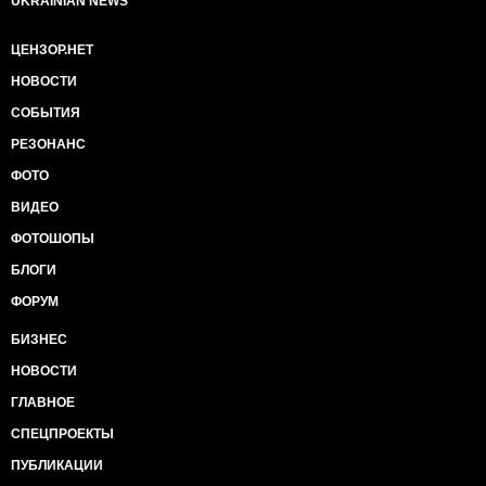
UKRAINIAN NEWS
ЦЕНЗОР.НЕТ
НОВОСТИ
СОБЫТИЯ
РЕЗОНАНС
ФОТО
ВИДЕО
ФОТОШОПЫ
БЛОГИ
ФОРУМ
БИЗНЕС
НОВОСТИ
ГЛАВНОЕ
СПЕЦПРОЕКТЫ
ПУБЛИКАЦИИ