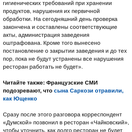
гигиенических требований при хранении
продуктов, нарушения их первичной
обработки. На сегодняшний день проверка
закончена и составлены соответствующие
акты, администрация заведения
оштрафована. Кроме того вынесено
постановление о закрытии заведения и до тех
пор, пока не будут устранены все нарушения
ресторан работать не будет».
Читайте также: Французские СМИ
подозревают, что
сына Саркози отравили,
как Ющенко
Сразу после этого разговора корреспондент
«Думской» позвонил в ресторан «Чайковский»,
чтобы уточнить, как долго ресторан не будет