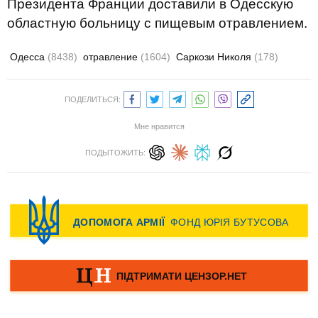
Президента Франции доставили в Одесскую
областную больницу с пищевым отравлением.
Одесса
(8438)
отравление
(1604)
Саркози Николя
(178)
ПОДЕЛИТЬСЯ:
Мне нравится
ПОДЫТОЖИТЬ: