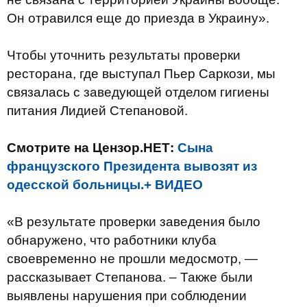
Он отравился еще до приезда в Украину».
Чтобы уточнить результаты проверки
ресторана, где выступал Пьер Саркози, мы
связалась с заведующей отделом гигиены
питания Лидией Степановой.
Смотрите на Цензор.НЕТ:
Сына
французского Президента вывозят из
одесской больницы.+ ВИДЕО
«В результате проверки заведения было
обнаружено, что работники клуба
своевременно не прошли медосмотр, —
рассказывает Степанова. – Также были
выявлены нарушения при соблюдении