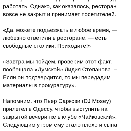
работать. Однако, как оказалось, ресторан
вовсе не закрыт и принимает посетителей.
«Да, можете подъезжать в любое время, —
любезно ответили в ресторане, — есть
свободные столики. Приходите!»
«Завтра мы пойдем, проверим этот факт, —
пообещала «Думской» Лидия Степанова. –
Если он подтвердится, то мы передадим
материалы в прокуратуру».
Напомним, что Пьер Саркози (DJ Mosey)
прилетел в Одессу, чтобы выступить на
закрытой вечеринке в клубе «Чайковский».
Следующим утром ему стало плохо и сына