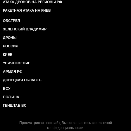
АТАКА ДРОНОВ НА РЕГИОНЫ РФ
РАКЕТНАЯ АТАКА НА КИЕВ
ОБСТРЕЛ
ЗЕЛЕНСКИЙ ВЛАДИМИР
ДРОНЫ
РОССИЯ
КИЕВ
УНИЧТОЖЕНИЕ
АРМИЯ РФ
ДОНЕЦКАЯ ОБЛАСТЬ
ВСУ
ПОЛЬША
ГЕНШТАБ ВС
Просматривая наш сайт, Вы соглашаетесь с
политикой
конфиденциальности
.