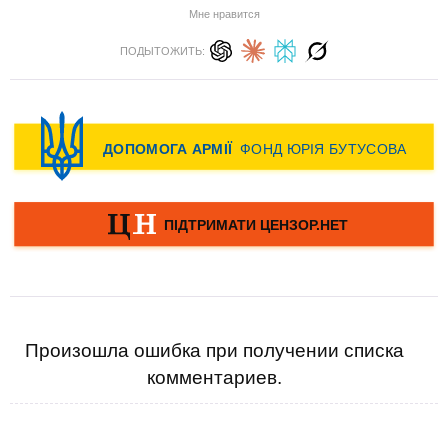
Мне нравится
ПОДЫТОЖИТЬ:
Произошла ошибка при получении списка
комментариев.