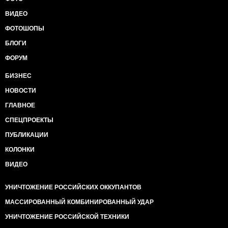
ВИДЕО
ФОТОШОПЫ
БЛОГИ
ФОРУМ
БИЗНЕС
НОВОСТИ
ГЛАВНОЕ
СПЕЦПРОЕКТЫ
ПУБЛИКАЦИИ
КОЛОНКИ
ВИДЕО
УНИЧТОЖЕНИЕ РОССИЙСКИХ ОККУПАНТОВ
МАССИРОВАННЫЙ КОМБИНИРОВАННЫЙ УДАР
УНИЧТОЖЕНИЕ РОССИЙСКОЙ ТЕХНИКИ