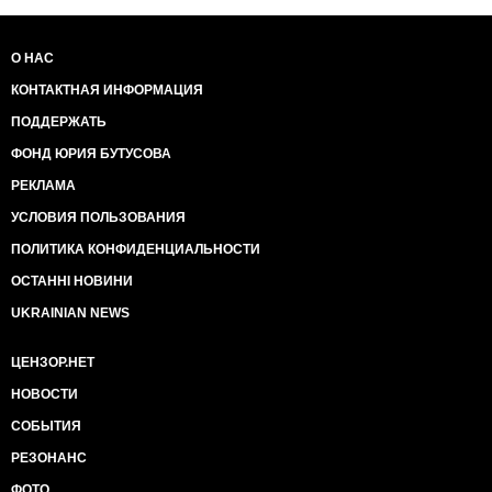
О НАС
КОНТАКТНАЯ ИНФОРМАЦИЯ
ПОДДЕРЖАТЬ
ФОНД ЮРИЯ БУТУСОВА
РЕКЛАМА
УСЛОВИЯ ПОЛЬЗОВАНИЯ
ПОЛИТИКА КОНФИДЕНЦИАЛЬНОСТИ
ОСТАННІ НОВИНИ
UKRAINIAN NEWS
ЦЕНЗОР.НЕТ
НОВОСТИ
СОБЫТИЯ
РЕЗОНАНС
ФОТО