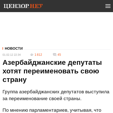
НОВОСТИ
1 812
45
01.02.12 22:34
Азербайджанские депутаты
хотят переименовать свою
страну
Группа азербайджанских депутатов выступила
за переименование своей страны.
По мнению парламентариев, учитывая, что