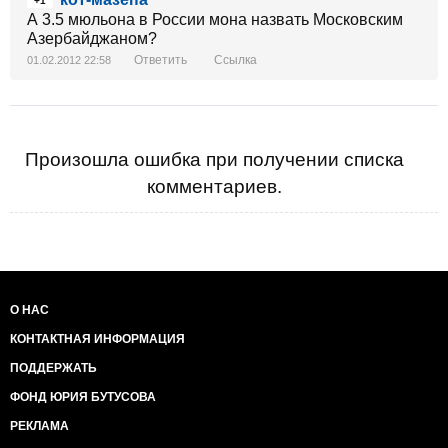
+1
А 3.5 мюльона в России мона назвать Московским
Азербайджаном?
Ответить
Ссылка
01.02.2012 22:58
Произошла ошибка при получении списка
комментариев.
О НАС
КОНТАКТНАЯ ИНФОРМАЦИЯ
ПОДДЕРЖАТЬ
ФОНД ЮРИЯ БУТУСОВА
РЕКЛАМА