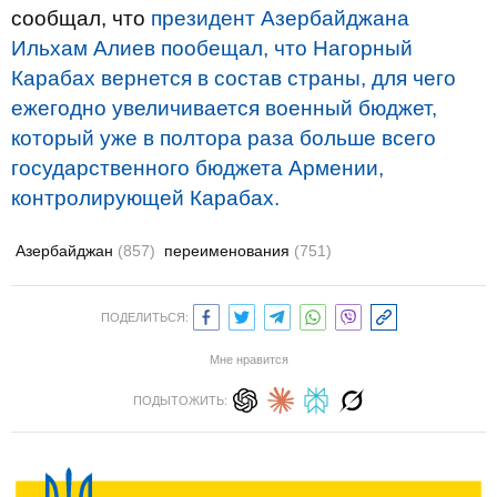
сообщал, что
президент Азербайджана
Ильхам Алиев пообещал, что Нагорный
Карабах вернется в состав страны, для чего
ежегодно увеличивается военный бюджет,
который уже в полтора раза больше всего
государственного бюджета Армении,
контролирующей Карабах.
Азербайджан
(857)
переименования
(751)
ПОДЕЛИТЬСЯ:
Мне нравится
ПОДЫТОЖИТЬ: