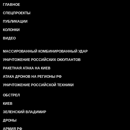
ГЛАВНОЕ
СПЕЦПРОЕКТЫ
ПУБЛИКАЦИИ
КОЛОНКИ
ВИДЕО
МАССИРОВАННЫЙ КОМБИНИРОВАННЫЙ УДАР
УНИЧТОЖЕНИЕ РОССИЙСКИХ ОККУПАНТОВ
РАКЕТНАЯ АТАКА НА КИЕВ
АТАКА ДРОНОВ НА РЕГИОНЫ РФ
УНИЧТОЖЕНИЕ РОССИЙСКОЙ ТЕХНИКИ
ОБСТРЕЛ
КИЕВ
ЗЕЛЕНСКИЙ ВЛАДИМИР
ДРОНЫ
АРМИЯ РФ