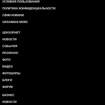
УСЛОВИЯ ПОЛЬЗОВАНИЯ
ПОЛИТИКА КОНФИДЕНЦИАЛЬНОСТИ
СВІЖІ НОВИНИ
UKRAINIAN NEWS
ЦЕНЗОР.НЕТ
НОВОСТИ
СОБЫТИЯ
РЕЗОНАНС
ФОТО
ВИДЕО
ФОТОШОПЫ
БЛОГИ
ФОРУМ
БИЗНЕС
НОВОСТИ