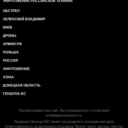
УНИЧТОЖЕНИЕ РОССИЙСКОЙ ТЕХНИКИ
ОБСТРЕЛ
ЗЕЛЕНСКИЙ ВЛАДИМИР
КИЕВ
ДРОНЫ
АРМИЯ РФ
ПОЛЬША
РОССИЯ
УНИЧТОЖЕНИЕ
АТАКА
ДОНЕЦКАЯ ОБЛАСТЬ
ГЕНШТАБ ВС
Просматривая наш сайт, Вы соглашаетесь с
политикой
конфиденциальности
.
Редакция Цензор.НЕТ может не разделять позицию авторов.
Ответственность за материалы в разделе "Блоги" несут авторы текстов.