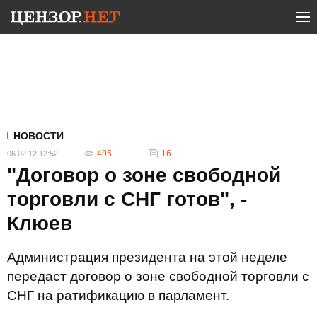
НОВОСТИ
495
16
06.02.12 12:52
"Договор о зоне свободной
торговли с СНГ готов", -
Клюев
Администрация президента на этой неделе
передаст договор о зоне свободной торговли с
СНГ на ратификацию в парламент.