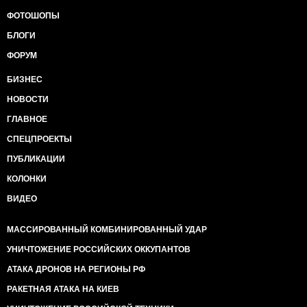
ФОТОШОПЫ
БЛОГИ
ФОРУМ
БИЗНЕС
НОВОСТИ
ГЛАВНОЕ
СПЕЦПРОЕКТЫ
ПУБЛИКАЦИИ
КОЛОНКИ
ВИДЕО
МАССИРОВАННЫЙ КОМБИНИРОВАННЫЙ УДАР
УНИЧТОЖЕНИЕ РОССИЙСКИХ ОККУПАНТОВ
АТАКА ДРОНОВ НА РЕГИОНЫ РФ
РАКЕТНАЯ АТАКА НА КИЕВ