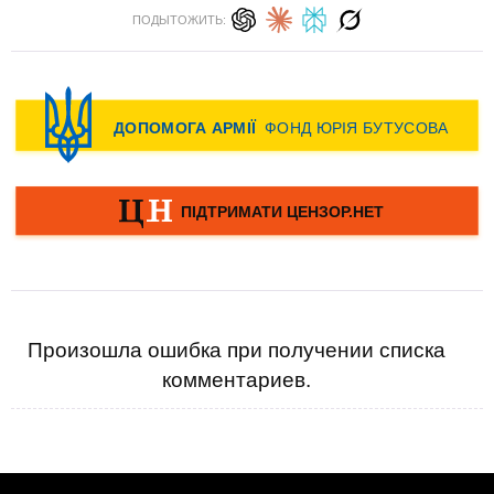
ПОДЫТОЖИТЬ:
Произошла ошибка при получении списка
комментариев.