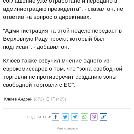
соглашение уже отработано и передано в
администрацию президента", - сказал он, не
ответив на вопрос о директивах.
"Администрация на этой неделе передаст в
Верховную Раду проект, который был
подписан", - добавил он.
Клюев также озвучил мнение одного из
еврокомиссаров о том, что "зона свободной
торговли не противоречит созданию зоны
свободной торговли с ЕС".
Клюев Андрей
(872)
СНГ
(425)
ПОДЕЛИТЬСЯ:
Мне нравится