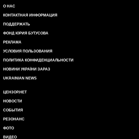
О НАС
КОНТАКТНАЯ ИНФОРМАЦИЯ
ПОДДЕРЖАТЬ
ФОНД ЮРИЯ БУТУСОВА
РЕКЛАМА
УСЛОВИЯ ПОЛЬЗОВАНИЯ
ПОЛИТИКА КОНФИДЕНЦИАЛЬНОСТИ
НОВИНИ УКРАЇНИ ЗАРАЗ
UKRAINIAN NEWS
ЦЕНЗОР.НЕТ
НОВОСТИ
СОБЫТИЯ
РЕЗОНАНС
ФОТО
ВИДЕО