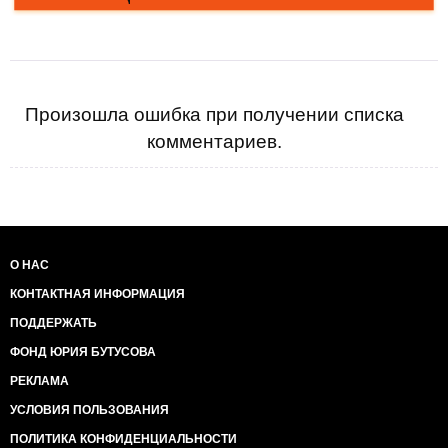
Произошла ошибка при получении списка
комментариев.
О НАС
КОНТАКТНАЯ ИНФОРМАЦИЯ
ПОДДЕРЖАТЬ
ФОНД ЮРИЯ БУТУСОВА
РЕКЛАМА
УСЛОВИЯ ПОЛЬЗОВАНИЯ
ПОЛИТИКА КОНФИДЕНЦИАЛЬНОСТИ