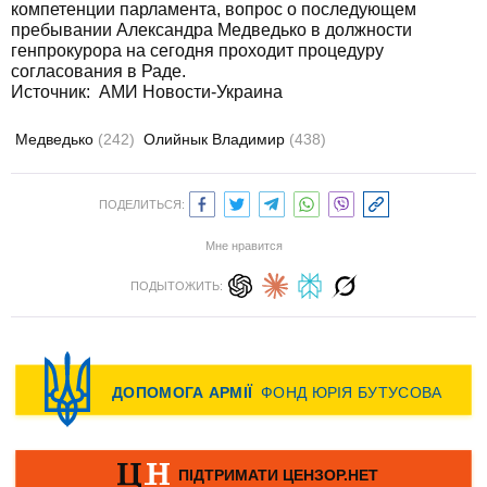
компетенции парламента, вопрос о последующем
пребывании Александра Медведько в должности
генпрокурора на сегодня проходит процедуру
согласования в Раде.
Источник:
АМИ Новости-Украина
Медведько
(242)
Олийнык Владимир
(438)
ПОДЕЛИТЬСЯ:
Мне нравится
ПОДЫТОЖИТЬ: