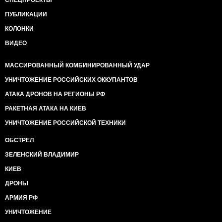
СПЕЦПРОЕКТЫ
ПУБЛИКАЦИИ
КОЛОНКИ
ВИДЕО
МАССИРОВАННЫЙ КОМБИНИРОВАННЫЙ УДАР
УНИЧТОЖЕНИЕ РОССИЙСКИХ ОККУПАНТОВ
АТАКА ДРОНОВ НА РЕГИОНЫ РФ
РАКЕТНАЯ АТАКА НА КИЕВ
УНИЧТОЖЕНИЕ РОССИЙСКОЙ ТЕХНИКИ
ОБСТРЕЛ
ЗЕЛЕНСКИЙ ВЛАДИМИР
КИЕВ
ДРОНЫ
АРМИЯ РФ
УНИЧТОЖЕНИЕ