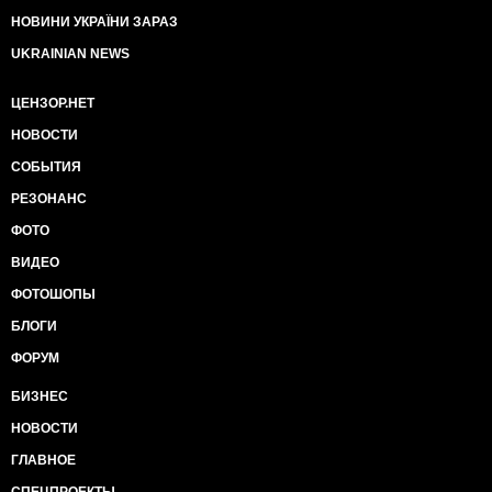
НОВИНИ УКРАЇНИ ЗАРАЗ
UKRAINIAN NEWS
ЦЕНЗОР.НЕТ
НОВОСТИ
СОБЫТИЯ
РЕЗОНАНС
ФОТО
ВИДЕО
ФОТОШОПЫ
БЛОГИ
ФОРУМ
БИЗНЕС
НОВОСТИ
ГЛАВНОЕ