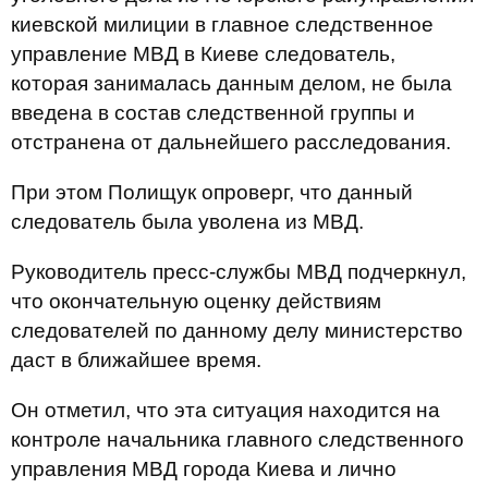
киевской милиции в главное следственное
управление МВД в Киеве следователь,
которая занималась данным делом, не была
введена в состав следственной группы и
отстранена от дальнейшего расследования.
При этом Полищук опроверг, что данный
следователь была уволена из МВД.
Руководитель пресс-службы МВД подчеркнул,
что окончательную оценку действиям
следователей по данному делу министерство
даст в ближайшее время.
Он отметил, что эта ситуация находится на
контроле начальника главного следственного
управления МВД города Киева и лично