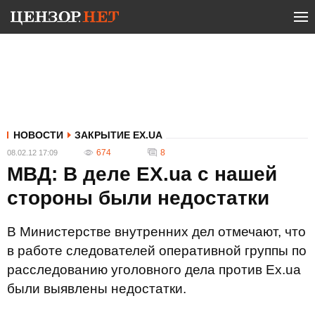
НОВОСТИ
ЗАКРЫТИЕ EX.UA
674
8
08.02.12 17:09
МВД: В деле EX.ua с нашей
стороны были недостатки
В Министерстве внутренних дел отмечают, что
в работе следователей оперативной группы по
расследованию уголовного дела против Ex.ua
были выявлены недостатки.