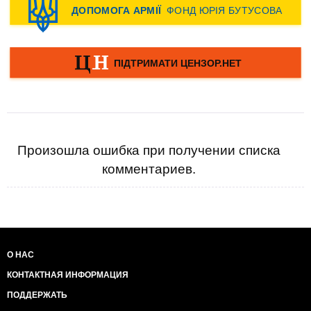
Произошла ошибка при получении списка
комментариев.
О НАС
КОНТАКТНАЯ ИНФОРМАЦИЯ
ПОДДЕРЖАТЬ