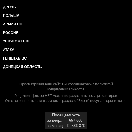
ДРОНЫ
ПОЛЬША
АРМИЯ РФ
РОССИЯ
УНИЧТОЖЕНИЕ
АТАКА
ГЕНШТАБ ВС
ДОНЕЦКАЯ ОБЛАСТЬ
Просматривая наш сайт, Вы соглашаетесь с
политикой
конфиденциальности
.
Редакция Цензор.НЕТ может не разделять позицию авторов.
Ответственность за материалы в разделе "Блоги" несут авторы текстов.
Посещаемость
за вчера
657 660
за месяц
12 586 370