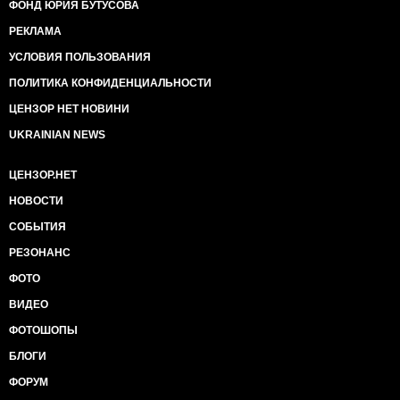
ФОНД ЮРИЯ БУТУСОВА
РЕКЛАМА
УСЛОВИЯ ПОЛЬЗОВАНИЯ
ПОЛИТИКА КОНФИДЕНЦИАЛЬНОСТИ
ЦЕНЗОР НЕТ НОВИНИ
UKRAINIAN NEWS
ЦЕНЗОР.НЕТ
НОВОСТИ
СОБЫТИЯ
РЕЗОНАНС
ФОТО
ВИДЕО
ФОТОШОПЫ
БЛОГИ
ФОРУМ