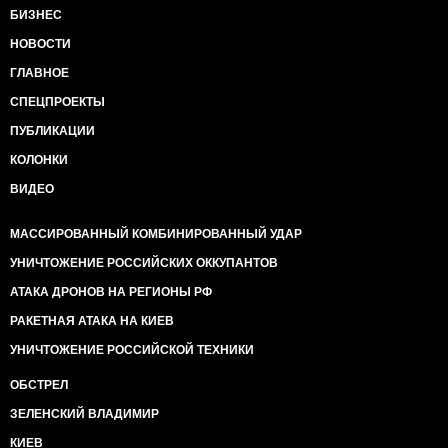
БИЗНЕС
НОВОСТИ
ГЛАВНОЕ
СПЕЦПРОЕКТЫ
ПУБЛИКАЦИИ
КОЛОНКИ
ВИДЕО
МАССИРОВАННЫЙ КОМБИНИРОВАННЫЙ УДАР
УНИЧТОЖЕНИЕ РОССИЙСКИХ ОККУПАНТОВ
АТАКА ДРОНОВ НА РЕГИОНЫ РФ
РАКЕТНАЯ АТАКА НА КИЕВ
УНИЧТОЖЕНИЕ РОССИЙСКОЙ ТЕХНИКИ
ОБСТРЕЛ
ЗЕЛЕНСКИЙ ВЛАДИМИР
КИЕВ