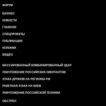
ФОРУМ
БИЗНЕС
НОВОСТИ
ГЛАВНОЕ
СПЕЦПРОЕКТЫ
ПУБЛИКАЦИИ
КОЛОНКИ
ВИДЕО
МАССИРОВАННЫЙ КОМБИНИРОВАННЫЙ УДАР
УНИЧТОЖЕНИЕ РОССИЙСКИХ ОККУПАНТОВ
АТАКА ДРОНОВ НА РЕГИОНЫ РФ
РАКЕТНАЯ АТАКА НА КИЕВ
УНИЧТОЖЕНИЕ РОССИЙСКОЙ ТЕХНИКИ
ОБСТРЕЛ