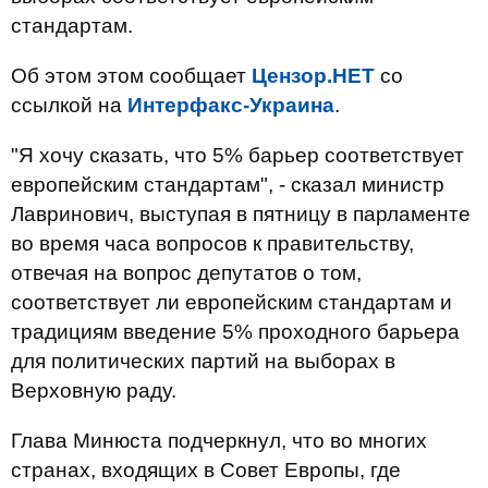
стандартам.
Об этом этом сообщает
Цензор.НЕТ
со
ссылкой на
Интерфакс-Украина
.
"Я хочу сказать, что 5% барьер соответствует
европейским стандартам", - сказал министр
Лавринович, выступая в пятницу в парламенте
во время часа вопросов к правительству,
отвечая на вопрос депутатов о том,
соответствует ли европейским стандартам и
традициям введение 5% проходного барьера
для политических партий на выборах в
Верховную раду.
Глава Минюста подчеркнул, что во многих
странах, входящих в Совет Европы, где