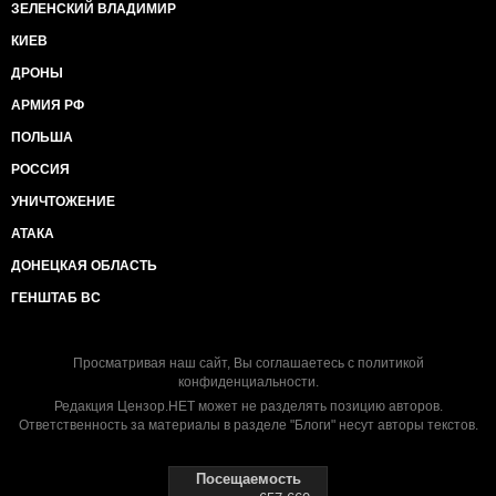
ЗЕЛЕНСКИЙ ВЛАДИМИР
КИЕВ
ДРОНЫ
АРМИЯ РФ
ПОЛЬША
РОССИЯ
УНИЧТОЖЕНИЕ
АТАКА
ДОНЕЦКАЯ ОБЛАСТЬ
ГЕНШТАБ ВС
Просматривая наш сайт, Вы соглашаетесь с
политикой
конфиденциальности
.
Редакция Цензор.НЕТ может не разделять позицию авторов.
Ответственность за материалы в разделе "Блоги" несут авторы текстов.
Посещаемость