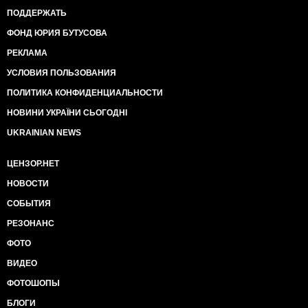
ПОДДЕРЖАТЬ
ФОНД ЮРИЯ БУТУСОВА
РЕКЛАМА
УСЛОВИЯ ПОЛЬЗОВАНИЯ
ПОЛИТИКА КОНФИДЕНЦИАЛЬНОСТИ
НОВИНИ УКРАЇНИ СЬОГОДНІ
UKRAINIAN NEWS
ЦЕНЗОР.НЕТ
НОВОСТИ
СОБЫТИЯ
РЕЗОНАНС
ФОТО
ВИДЕО
ФОТОШОПЫ
БЛОГИ