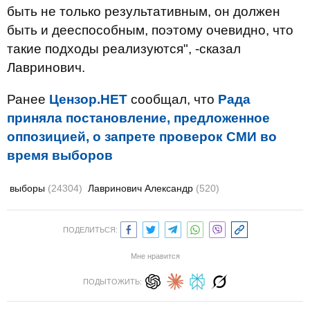
быть не только результативным, он должен
быть и дееспособным, поэтому очевидно, что
такие подходы реализуются", -сказал
Лавринович.
Ранее
Цензор.НЕТ
сообщал, что
Рада
приняла постановление, предложенное
оппозицией, о запрете проверок СМИ во
время выборов
выборы
(24304)
Лавринович Александр
(520)
ПОДЕЛИТЬСЯ:
Мне нравится
ПОДЫТОЖИТЬ: