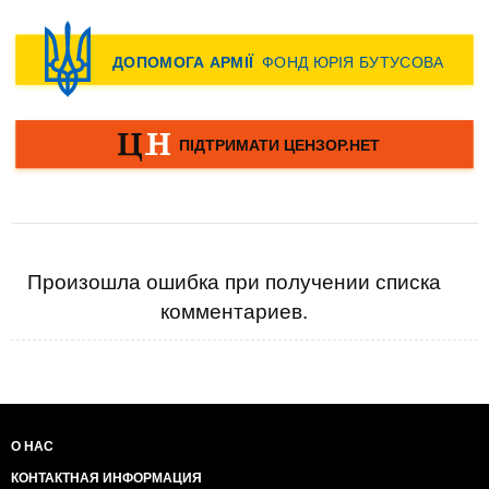
Произошла ошибка при получении списка
комментариев.
О НАС
КОНТАКТНАЯ ИНФОРМАЦИЯ