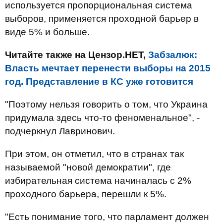
используется пропорциональная система
выборов, применяется проходной барьер в
виде 5% и больше.
Читайте также на Цензор.НЕТ,
Забзалюк:
Власть мечтает перенести выборы на 2015
год. Представление в КС уже готовится
"Поэтому нельзя говорить о том, что Украина
придумала здесь что-то феноменальное", -
подчеркнул Лавринович.
При этом, он отметил, что в странах так
называемой "новой демократии", где
избирательная система начиналась с 2%
проходного барьера, перешли к 5%.
"Есть понимание того, что парламент должен