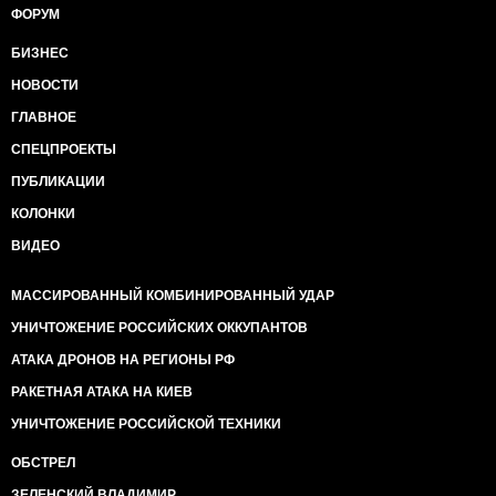
ФОРУМ
БИЗНЕС
НОВОСТИ
ГЛАВНОЕ
СПЕЦПРОЕКТЫ
ПУБЛИКАЦИИ
КОЛОНКИ
ВИДЕО
МАССИРОВАННЫЙ КОМБИНИРОВАННЫЙ УДАР
УНИЧТОЖЕНИЕ РОССИЙСКИХ ОККУПАНТОВ
АТАКА ДРОНОВ НА РЕГИОНЫ РФ
РАКЕТНАЯ АТАКА НА КИЕВ
УНИЧТОЖЕНИЕ РОССИЙСКОЙ ТЕХНИКИ
ОБСТРЕЛ
ЗЕЛЕНСКИЙ ВЛАДИМИР