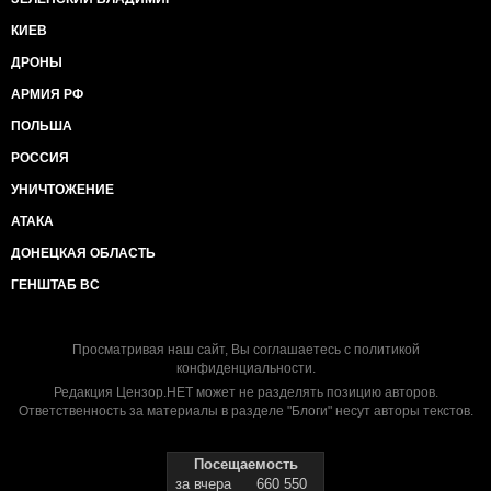
КИЕВ
ДРОНЫ
АРМИЯ РФ
ПОЛЬША
РОССИЯ
УНИЧТОЖЕНИЕ
АТАКА
ДОНЕЦКАЯ ОБЛАСТЬ
ГЕНШТАБ ВС
Просматривая наш сайт, Вы соглашаетесь с
политикой
конфиденциальности
.
Редакция Цензор.НЕТ может не разделять позицию авторов.
Ответственность за материалы в разделе "Блоги" несут авторы текстов.
Посещаемость
за вчера
660 550