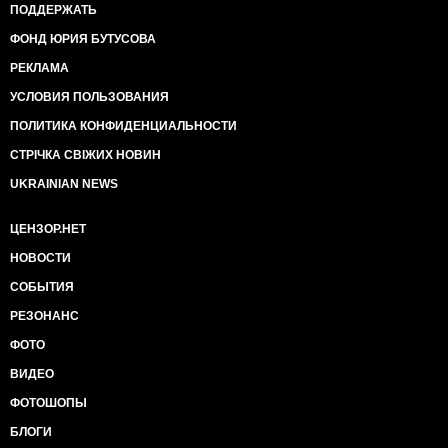
ПОДДЕРЖАТЬ
ФОНД ЮРИЯ БУТУСОВА
РЕКЛАМА
УСЛОВИЯ ПОЛЬЗОВАНИЯ
ПОЛИТИКА КОНФИДЕНЦИАЛЬНОСТИ
СТРІЧКА СВІЖИХ НОВИН
UKRAINIAN NEWS
ЦЕНЗОР.НЕТ
НОВОСТИ
СОБЫТИЯ
РЕЗОНАНС
ФОТО
ВИДЕО
ФОТОШОПЫ
БЛОГИ