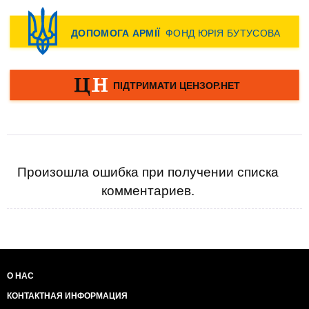
Произошла ошибка при получении списка
комментариев.
О НАС
КОНТАКТНАЯ ИНФОРМАЦИЯ