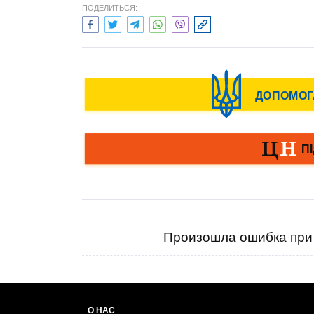
ПОДЕЛИТЬСЯ:
Произошла ошибка при 
О НАС