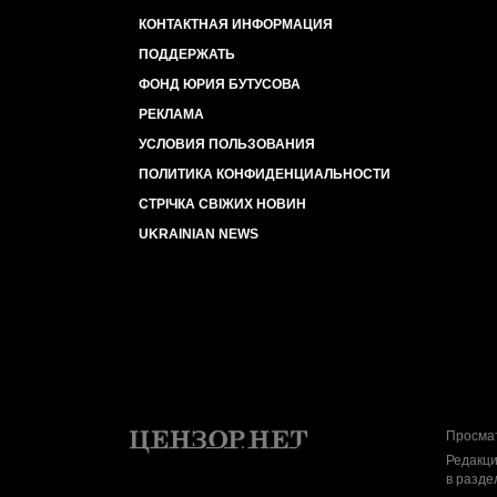
КОНТАКТНАЯ ИНФОРМАЦИЯ
ПОДДЕРЖАТЬ
ФОНД ЮРИЯ БУТУСОВА
РЕКЛАМА
УСЛОВИЯ ПОЛЬЗОВАНИЯ
ПОЛИТИКА КОНФИДЕНЦИАЛЬНОСТИ
СТРІЧКА СВІЖИХ НОВИН
UKRAINIAN NEWS
Просмат
Редакци
в разде