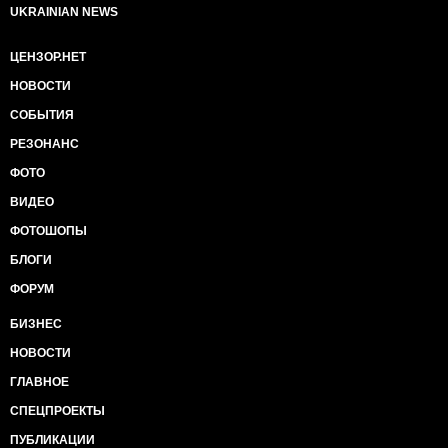
UKRAINIAN NEWS
ЦЕНЗОР.НЕТ
НОВОСТИ
СОБЫТИЯ
РЕЗОНАНС
ФОТО
ВИДЕО
ФОТОШОПЫ
БЛОГИ
ФОРУМ
БИЗНЕС
НОВОСТИ
ГЛАВНОЕ
СПЕЦПРОЕКТЫ
ПУБЛИКАЦИИ