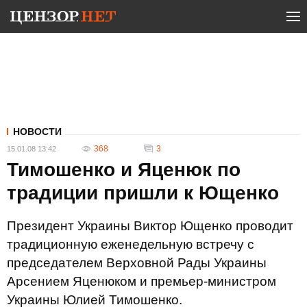
НОВОСТИ
368
3
15.01.08 13:42
Тимошенко и Яценюк по
традиции пришли к Ющенко
Президент Украины Виктор Ющенко проводит
традиционную еженедельную встречу с
председателем Верховной Рады Украины
Арсением Яценюком и премьер-министром
Украины Юлией Тимошенко.