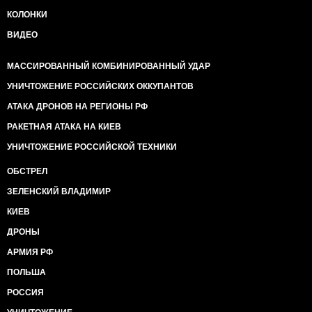
КОЛОНКИ
ВИДЕО
МАССИРОВАННЫЙ КОМБИНИРОВАННЫЙ УДАР
УНИЧТОЖЕНИЕ РОССИЙСКИХ ОККУПАНТОВ
АТАКА ДРОНОВ НА РЕГИОНЫ РФ
РАКЕТНАЯ АТАКА НА КИЕВ
УНИЧТОЖЕНИЕ РОССИЙСКОЙ ТЕХНИКИ
ОБСТРЕЛ
ЗЕЛЕНСКИЙ ВЛАДИМИР
КИЕВ
ДРОНЫ
АРМИЯ РФ
ПОЛЬША
РОССИЯ