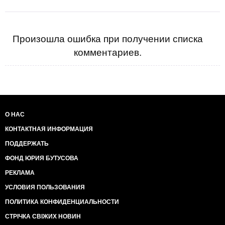
Произошла ошибка при получении списка
комментариев.
О НАС
КОНТАКТНАЯ ИНФОРМАЦИЯ
ПОДДЕРЖАТЬ
ФОНД ЮРИЯ БУТУСОВА
РЕКЛАМА
УСЛОВИЯ ПОЛЬЗОВАНИЯ
ПОЛИТИКА КОНФИДЕНЦИАЛЬНОСТИ
СТРІЧКА СВІЖИХ НОВИН