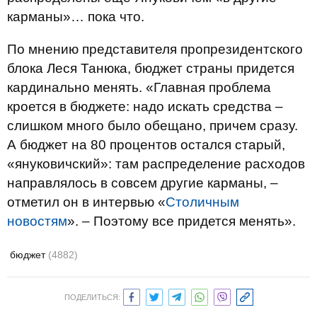
карманы»… пока что.
По мнению представителя пропрезидентского
блока Леся Танюка, бюджет страны придется
кардинально менять. «Главная проблема
кроется в бюджете: надо искать средства –
слишком много было обещано, причем сразу.
А бюджет на 80 процентов остался старый,
«януковичский»: там распределение расходов
направлялось в совсем другие карманы, –
отметил он в интервью «
Столичным
новостям
». – Поэтому все придется менять».
бюджет
(4882)
ПОДЕЛИТЬСЯ: