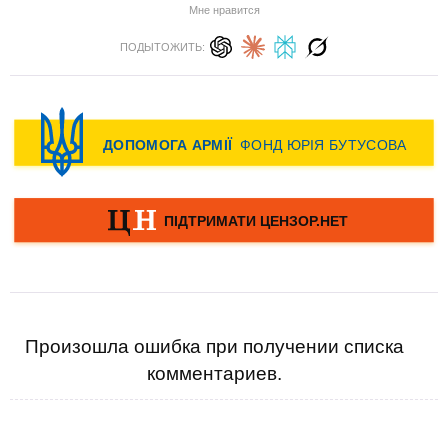
Мне нравится
ПОДЫТОЖИТЬ:
Произошла ошибка при получении списка
комментариев.