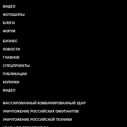
ВИДЕО
ФОТОШОПЫ
БЛОГИ
ФОРУМ
БИЗНЕС
НОВОСТИ
ГЛАВНОЕ
СПЕЦПРОЕКТЫ
ПУБЛИКАЦИИ
КОЛОНКИ
ВИДЕО
МАССИРОВАННЫЙ КОМБИНИРОВАННЫЙ УДАР
УНИЧТОЖЕНИЕ РОССИЙСКИХ ОККУПАНТОВ
УНИЧТОЖЕНИЕ РОССИЙСКОЙ ТЕХНИКИ