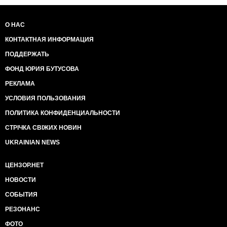
О НАС
КОНТАКТНАЯ ИНФОРМАЦИЯ
ПОДДЕРЖАТЬ
ФОНД ЮРИЯ БУТУСОВА
РЕКЛАМА
УСЛОВИЯ ПОЛЬЗОВАНИЯ
ПОЛИТИКА КОНФИДЕНЦИАЛЬНОСТИ
СТРІЧКА СВІЖИХ НОВИН
UKRAINIAN NEWS
ЦЕНЗОР.НЕТ
НОВОСТИ
СОБЫТИЯ
РЕЗОНАНС
ФОТО