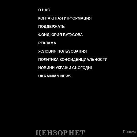
О НАС
КОНТАКТНАЯ ИНФОРМАЦИЯ
ПОДДЕРЖАТЬ
ФОНД ЮРИЯ БУТУСОВА
РЕКЛАМА
УСЛОВИЯ ПОЛЬЗОВАНИЯ
ПОЛИТИКА КОНФИДЕНЦИАЛЬНОСТИ
НОВИНИ УКРАЇНИ СЬОГОДНІ
UKRAINIAN NEWS
Просмат