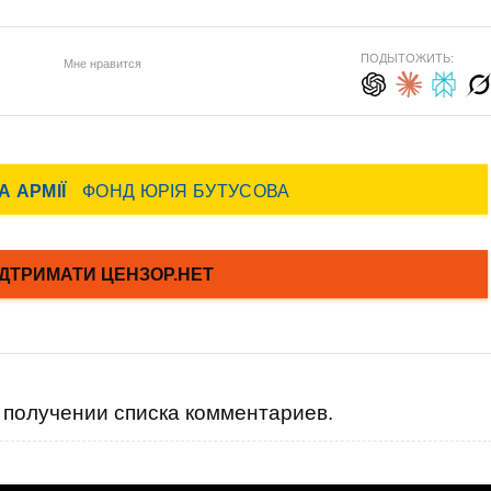
ПОДЫТОЖИТЬ:
Мне нравится
получении списка комментариев.