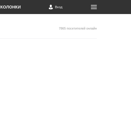
КОЛОНКИ
Вход
7865 посетителей онлайн