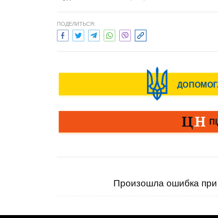
ПОДЕЛИТЬСЯ:
Произошла ошибка при 