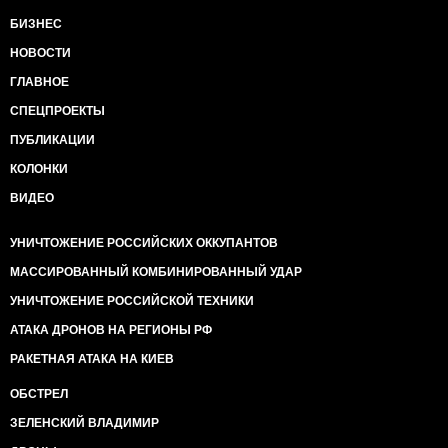
БИЗНЕС
НОВОСТИ
ГЛАВНОЕ
СПЕЦПРОЕКТЫ
ПУБЛИКАЦИИ
КОЛОНКИ
ВИДЕО
УНИЧТОЖЕНИЕ РОССИЙСКИХ ОККУПАНТОВ
МАССИРОВАННЫЙ КОМБИНИРОВАННЫЙ УДАР
УНИЧТОЖЕНИЕ РОССИЙСКОЙ ТЕХНИКИ
АТАКА ДРОНОВ НА РЕГИОНЫ РФ
РАКЕТНАЯ АТАКА НА КИЕВ
ОБСТРЕЛ
ЗЕЛЕНСКИЙ ВЛАДИМИР