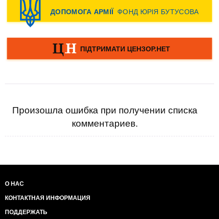
Произошла ошибка при получении списка
комментариев.
О НАС
КОНТАКТНАЯ ИНФОРМАЦИЯ
ПОДДЕРЖАТЬ