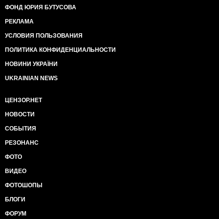
ФОНД ЮРИЯ БУТУСОВА
РЕКЛАМА
УСЛОВИЯ ПОЛЬЗОВАНИЯ
ПОЛИТИКА КОНФИДЕНЦИАЛЬНОСТИ
НОВИНИ УКРАЇНИ
UKRAINIAN NEWS
ЦЕНЗОР.НЕТ
НОВОСТИ
СОБЫТИЯ
РЕЗОНАНС
ФОТО
ВИДЕО
ФОТОШОПЫ
БЛОГИ
ФОРУМ