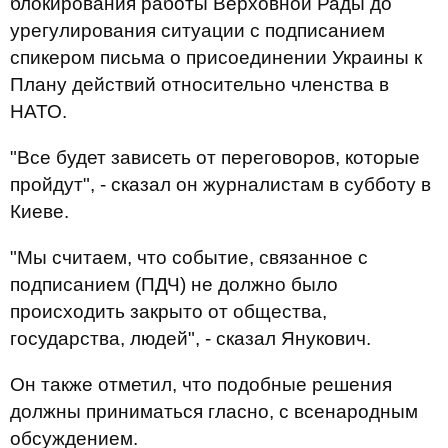
блокирования работы Верховной Рады до
урегулирования ситуации с подписанием
спикером письма о присоединении Украины к
Плану действий относительно членства в
НАТО.
"Все будет зависеть от переговоров, которые
пройдут", - сказал он журналистам в субботу в
Киеве.
"Мы считаем, что событие, связанное с
подписанием (ПДЧ) не должно было
происходить закрыто от общества,
государства, людей", - сказал Янукович.
Он также отметил, что подобные решения
должны приниматься гласно, с всенародным
обсуждением.