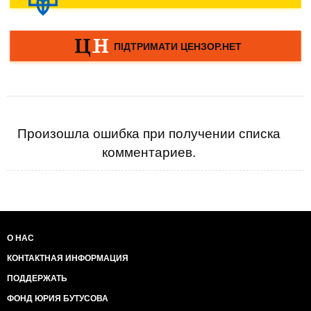
Произошла ошибка при получении списка
комментариев.
О НАС
КОНТАКТНАЯ ИНФОРМАЦИЯ
ПОДДЕРЖАТЬ
ФОНД ЮРИЯ БУТУСОВА