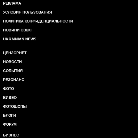
РЕКЛАМА
УСЛОВИЯ ПОЛЬЗОВАНИЯ
ПОЛИТИКА КОНФИДЕНЦИАЛЬНОСТИ
НОВИНИ СВІЖІ
UKRAINIAN NEWS
ЦЕНЗОР.НЕТ
НОВОСТИ
СОБЫТИЯ
РЕЗОНАНС
ФОТО
ВИДЕО
ФОТОШОПЫ
БЛОГИ
ФОРУМ
БИЗНЕС