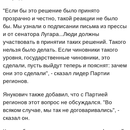
"Если бы это решение было принято
прозрачно и честно, такой реакции не было
бы. Мы узнали о подписании письма из прессы
и от сенатора Лугара...Люди должны
участвовать в принятии таких решений. Такого
нельзя было делать. Если чиновники такого
уровня, государственные чиновники, это
сделали, пусть выйдут теперь и пояснят: зачем
они это сделали", - сказал лидер Партии
регионов.
Янукович также добавил, что с Партией
регионов этот вопрос не обсуждался. "Во
всяком случае, мы так не договаривались", -
сказал он.