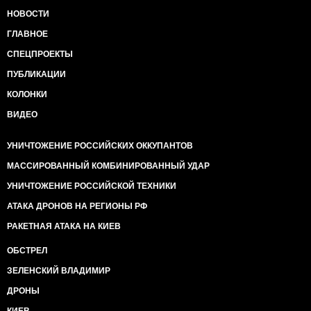
НОВОСТИ
ГЛАВНОЕ
СПЕЦПРОЕКТЫ
ПУБЛИКАЦИИ
КОЛОНКИ
ВИДЕО
УНИЧТОЖЕНИЕ РОССИЙСКИХ ОККУПАНТОВ
МАССИРОВАННЫЙ КОМБИНИРОВАННЫЙ УДАР
УНИЧТОЖЕНИЕ РОССИЙСКОЙ ТЕХНИКИ
АТАКА ДРОНОВ НА РЕГИОНЫ РФ
РАКЕТНАЯ АТАКА НА КИЕВ
ОБСТРЕЛ
ЗЕЛЕНСКИЙ ВЛАДИМИР
ДРОНЫ