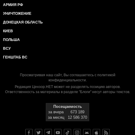
АРМИЯ РФ
УНИЧТОЖЕНИЕ
ДОНЕЦКАЯ ОБЛАСТЬ
КИЕВ
ПОЛЬША
ВСУ
ГЕНШТАБ ВС
Просматривая наш сайт, Вы соглашаетесь с
политикой
конфиденциальности
.
Редакция Цензор.НЕТ может не разделять позицию авторов.
Ответственность за материалы в разделе "Блоги" несут авторы текстов.
Посещаемость
за вчера
673 189
за месяц
12 586 370