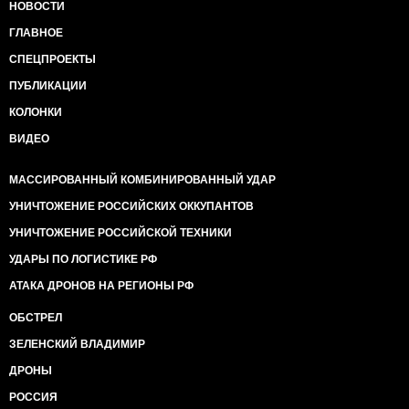
НОВОСТИ
ГЛАВНОЕ
СПЕЦПРОЕКТЫ
ПУБЛИКАЦИИ
КОЛОНКИ
ВИДЕО
МАССИРОВАННЫЙ КОМБИНИРОВАННЫЙ УДАР
УНИЧТОЖЕНИЕ РОССИЙСКИХ ОККУПАНТОВ
УНИЧТОЖЕНИЕ РОССИЙСКОЙ ТЕХНИКИ
УДАРЫ ПО ЛОГИСТИКЕ РФ
АТАКА ДРОНОВ НА РЕГИОНЫ РФ
ОБСТРЕЛ
ЗЕЛЕНСКИЙ ВЛАДИМИР
ДРОНЫ
РОССИЯ