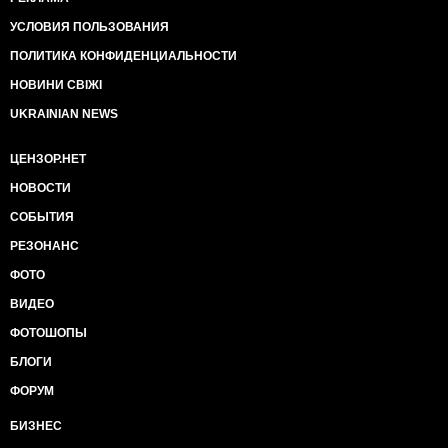
УСЛОВИЯ ПОЛЬЗОВАНИЯ
ПОЛИТИКА КОНФИДЕНЦИАЛЬНОСТИ
НОВИНИ СВІЖІ
UKRAINIAN NEWS
ЦЕНЗОР.НЕТ
НОВОСТИ
СОБЫТИЯ
РЕЗОНАНС
ФОТО
ВИДЕО
ФОТОШОПЫ
БЛОГИ
ФОРУМ
БИЗНЕС