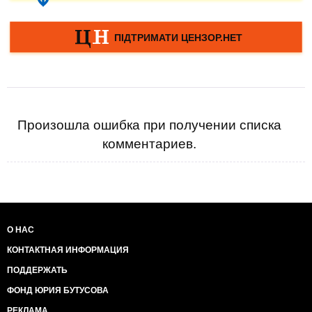
Произошла ошибка при получении списка
комментариев.
О НАС
КОНТАКТНАЯ ИНФОРМАЦИЯ
ПОДДЕРЖАТЬ
ФОНД ЮРИЯ БУТУСОВА
РЕКЛАМА