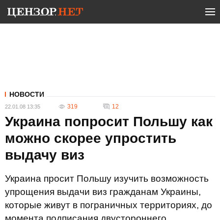
НОВОСТИ
319
12
22.01.08 13:35
Украина попросит Польшу как
можно скорее упростить
выдачу виз
Украина просит Польшу изучить возможность
упрощения выдачи виз гражданам Украины,
которые живут в пограничных территориях, до
момента подписания двустороннего