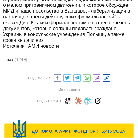
о малом приграничном движении, и которое обсуждает
МИД и наше посольство в Варшаве, - либерализация в
настоящее время действующих формальностей", -
сказал Дир. К таким формальностям он отнес перечень
документов, которые должны подавать граждане
Украины в консульские учреждения Польши, а также
сроки выдачи виз.
Источник: АМИ новости
виза
(1249)
ПОДЕЛИТЬСЯ:
Мне нравится
ПОДЫТОЖИТЬ: