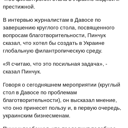
престижной.
В интервью журналистам в Давосе по
завершению круглого стола, посвященного
вопросам благотворительности, Пинчук
сказал, что хотел бы создать в Украине
глобальную филантропическую среду.
«Я считаю, что это посильная задача», -
сказал Пинчук.
Говоря о сегодняшнем мероприятии (круглый
стол в Давосе по проблемам
благотворительности), он высказал мнение,
что оно принесет пользу и, в первую очередь,
украинским бизнесменам.