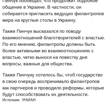
Пинчук пообещал, что продолжит подобное
общение в Украине. В частности, он
собирается пригласить ведущих филантропов
мира на круглые столы в Украину.
Также Пинчук высказался по поводу
взаимоотношений благотворителей с властью.
По его мнению, филантропы должны быть
более активными во взаимоотношениях с
властью, четко вынося на повестку дня
вопросы, важные для общества.
Также Пинчуку хотелось бы, чтоб государство
в свою очередь воспринимало филантропов
как партнеров и проводило реформы, которые
будут способствовать их деятельности.
Источник: УНИАН