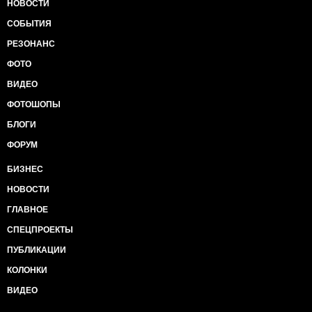
НОВОСТИ
СОБЫТИЯ
РЕЗОНАНС
ФОТО
ВИДЕО
ФОТОШОПЫ
БЛОГИ
ФОРУМ
БИЗНЕС
НОВОСТИ
ГЛАВНОЕ
СПЕЦПРОЕКТЫ
ПУБЛИКАЦИИ
КОЛОНКИ
ВИДЕО