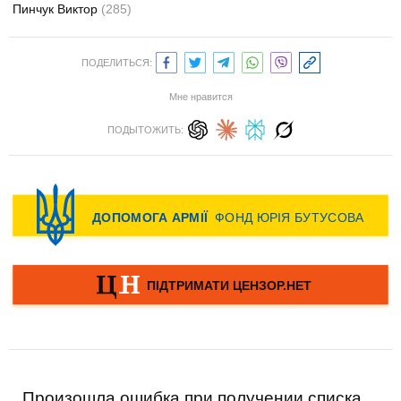
Пинчук Виктор
(285)
ПОДЕЛИТЬСЯ:
Мне нравится
ПОДЫТОЖИТЬ:
Произошла ошибка при получении списка