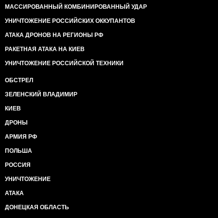
МАССИРОВАННЫЙ КОМБИНИРОВАННЫЙ УДАР
УНИЧТОЖЕНИЕ РОССИЙСКИХ ОККУПАНТОВ
АТАКА ДРОНОВ НА РЕГИОНЫ РФ
РАКЕТНАЯ АТАКА НА КИЕВ
УНИЧТОЖЕНИЕ РОССИЙСКОЙ ТЕХНИКИ
ОБСТРЕЛ
ЗЕЛЕНСКИЙ ВЛАДИМИР
КИЕВ
ДРОНЫ
АРМИЯ РФ
ПОЛЬША
РОССИЯ
УНИЧТОЖЕНИЕ
АТАКА
ДОНЕЦКАЯ ОБЛАСТЬ