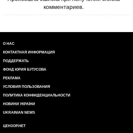
комментариев.
О НАС
КОНТАКТНАЯ ИНФОРМАЦИЯ
ПОДДЕРЖАТЬ
ФОНД ЮРИЯ БУТУСОВА
РЕКЛАМА
УСЛОВИЯ ПОЛЬЗОВАНИЯ
ПОЛИТИКА КОНФИДЕНЦИАЛЬНОСТИ
НОВИНИ УКРАЇНИ
UKRAINIAN NEWS
ЦЕНЗОР.НЕТ