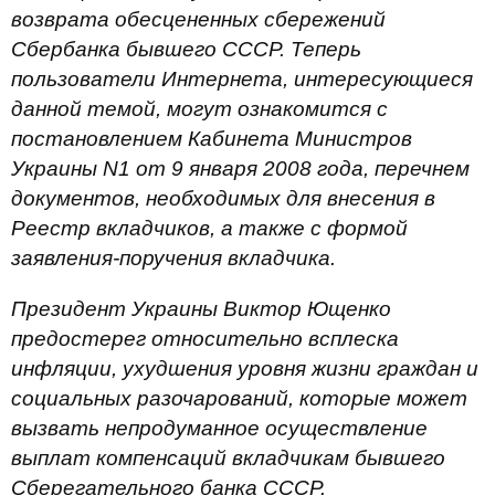
возврата обесцененных сбережений
Сбербанка бывшего СССР. Теперь
пользователи Интернета, интересующиеся
данной темой, могут ознакомится с
постановлением Кабинета Министров
Украины N1 от 9 января 2008 года, перечнем
документов, необходимых для внесения в
Реестр вкладчиков, а также с формой
заявления-поручения вкладчика.
Президент Украины Виктор Ющенко
предостерег относительно всплеска
инфляции, ухудшения уровня жизни граждан и
социальных разочарований, которые может
вызвать непродуманное осуществление
выплат компенсаций вкладчикам бывшего
Сберегательного банка СССР.