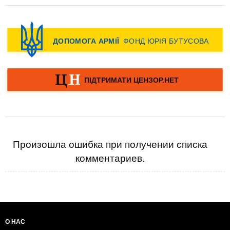
Произошла ошибка при получении списка
комментариев.
О НАС