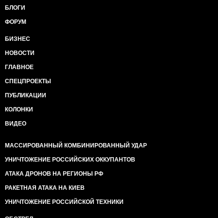
БЛОГИ
ФОРУМ
БИЗНЕС
НОВОСТИ
ГЛАВНОЕ
СПЕЦПРОЕКТЫ
ПУБЛИКАЦИИ
КОЛОНКИ
ВИДЕО
МАССИРОВАННЫЙ КОМБИНИРОВАННЫЙ УДАР
УНИЧТОЖЕНИЕ РОССИЙСКИХ ОККУПАНТОВ
АТАКА ДРОНОВ НА РЕГИОНЫ РФ
РАКЕТНАЯ АТАКА НА КИЕВ
УНИЧТОЖЕНИЕ РОССИЙСКОЙ ТЕХНИКИ