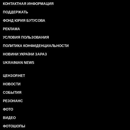
КОНТАКТНАЯ ИНФОРМАЦИЯ
ПОДДЕРЖАТЬ
ФОНД ЮРИЯ БУТУСОВА
РЕКЛАМА
УСЛОВИЯ ПОЛЬЗОВАНИЯ
ПОЛИТИКА КОНФИДЕНЦИАЛЬНОСТИ
НОВИНИ УКРАЇНИ ЗАРАЗ
UKRAINIAN NEWS
ЦЕНЗОР.НЕТ
НОВОСТИ
СОБЫТИЯ
РЕЗОНАНС
ФОТО
ВИДЕО
ФОТОШОПЫ