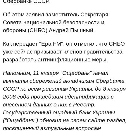
Сбербанке СССР.
Об этом заявил заместитель Секретаря
Совета национальной безопасности и
обороны (СНБО) Андрей Пышный.
Как передает "Ера FM", он отметил, что СНБО
уже сейчас призывает членов правительства
разработать антиинфляционные меры.
Напомним, 11 января "Ощадбанк" начал
выплаты сбережений вкладчикам Сбербанка
СССР по всем регионам Украины, до 8 января
2008 года прошедшим идентификацию с
внесением данных о них в Реестр.
Государственный ощадный банк Украины
("Ощадбанк") обновил на своем сайте раздел,
посвященный актуальным вопросам