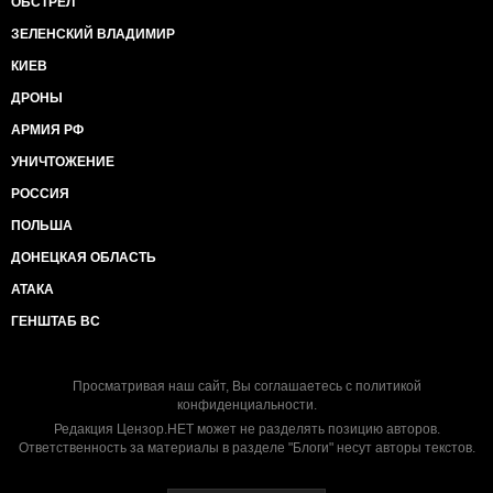
ОБСТРЕЛ
ЗЕЛЕНСКИЙ ВЛАДИМИР
КИЕВ
ДРОНЫ
АРМИЯ РФ
УНИЧТОЖЕНИЕ
РОССИЯ
ПОЛЬША
ДОНЕЦКАЯ ОБЛАСТЬ
АТАКА
ГЕНШТАБ ВС
Просматривая наш сайт, Вы соглашаетесь с
политикой
конфиденциальности
.
Редакция Цензор.НЕТ может не разделять позицию авторов.
Ответственность за материалы в разделе "Блоги" несут авторы текстов.