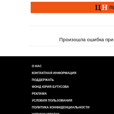
Произошла ошибка при 
О НАС
КОНТАКТНАЯ ИНФОРМАЦИЯ
ПОДДЕРЖАТЬ
ФОНД ЮРИЯ БУТУСОВА
РЕКЛАМА
УСЛОВИЯ ПОЛЬЗОВАНИЯ
ПОЛИТИКА КОНФИДЕНЦИАЛЬНОСТИ