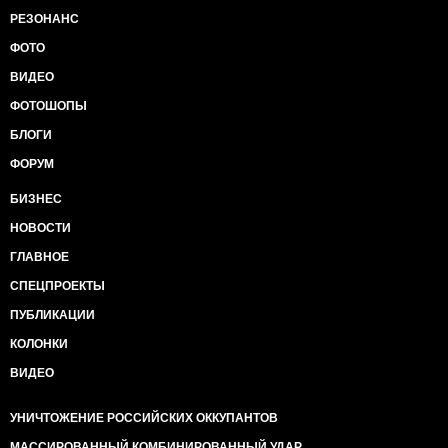
РЕЗОНАНС
ФОТО
ВИДЕО
ФОТОШОПЫ
БЛОГИ
ФОРУМ
БИЗНЕС
НОВОСТИ
ГЛАВНОЕ
СПЕЦПРОЕКТЫ
ПУБЛИКАЦИИ
КОЛОНКИ
ВИДЕО
УНИЧТОЖЕНИЕ РОССИЙСКИХ ОККУПАНТОВ
МАССИРОВАННЫЙ КОМБИНИРОВАННЫЙ УДАР