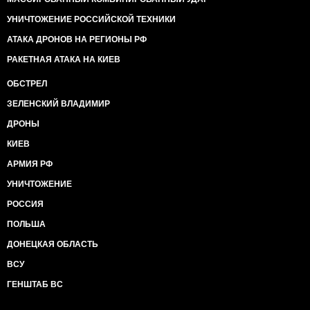
УНИЧТОЖЕНИЕ РОССИЙСКОЙ ТЕХНИКИ
АТАКА ДРОНОВ НА РЕГИОНЫ РФ
РАКЕТНАЯ АТАКА НА КИЕВ
ОБСТРЕЛ
ЗЕЛЕНСКИЙ ВЛАДИМИР
ДРОНЫ
КИЕВ
АРМИЯ РФ
УНИЧТОЖЕНИЕ
РОССИЯ
ПОЛЬША
ДОНЕЦКАЯ ОБЛАСТЬ
ВСУ
ГЕНШТАБ ВС