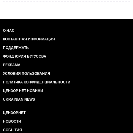
О НАС
КОНТАКТНАЯ ИНФОРМАЦИЯ
ПОДДЕРЖАТЬ
ФОНД ЮРИЯ БУТУСОВА
РЕКЛАМА
УСЛОВИЯ ПОЛЬЗОВАНИЯ
ПОЛИТИКА КОНФИДЕНЦИАЛЬНОСТИ
ЦЕНЗОР НЕТ НОВИНИ
UKRAINIAN NEWS
ЦЕНЗОР.НЕТ
НОВОСТИ
СОБЫТИЯ