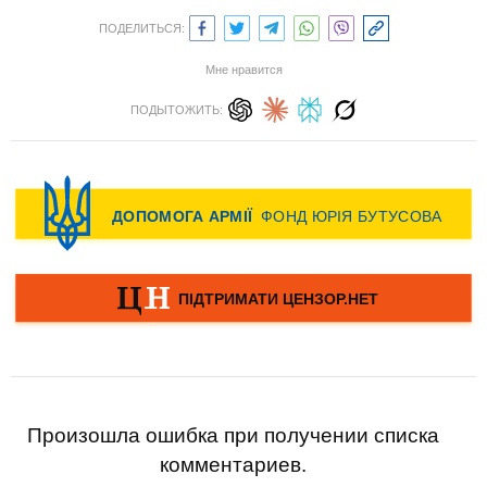
ПОДЕЛИТЬСЯ:
Мне нравится
ПОДЫТОЖИТЬ:
Произошла ошибка при получении списка
комментариев.