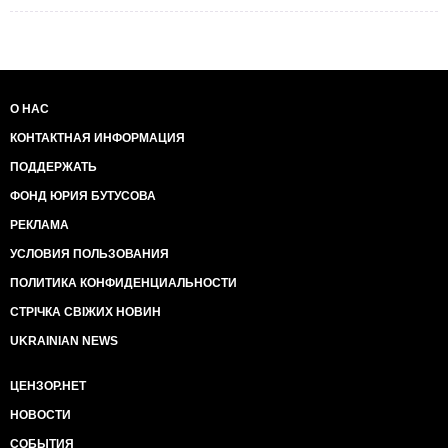
О НАС
КОНТАКТНАЯ ИНФОРМАЦИЯ
ПОДДЕРЖАТЬ
ФОНД ЮРИЯ БУТУСОВА
РЕКЛАМА
УСЛОВИЯ ПОЛЬЗОВАНИЯ
ПОЛИТИКА КОНФИДЕНЦИАЛЬНОСТИ
СТРІЧКА СВІЖИХ НОВИН
UKRAINIAN NEWS
ЦЕНЗОР.НЕТ
НОВОСТИ
СОБЫТИЯ