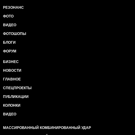
РЕЗОНАНС
ФОТО
ВИДЕО
ФОТОШОПЫ
БЛОГИ
ФОРУМ
БИЗНЕС
НОВОСТИ
ГЛАВНОЕ
СПЕЦПРОЕКТЫ
ПУБЛИКАЦИИ
КОЛОНКИ
ВИДЕО
МАССИРОВАННЫЙ КОМБИНИРОВАННЫЙ УДАР