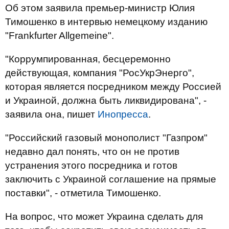
Об этом заявила премьер-министр Юлия
Тимошенко в интервью немецкому изданию
"Frankfurter Allgemeine".
"Коррумпированная, бесцеремонно
действующая, компания "РосУкрЭнерго",
которая является посредником между Россией
и Украиной, должна быть ликвидирована", -
заявила она, пишет
Инопресса
.
"Российский газовый монополист "Газпром"
недавно дал понять, что он не против
устранения этого посредника и готов
заключить с Украиной соглашение на прямые
поставки", - отметила Тимошенко.
На вопрос, что может Украина сделать для