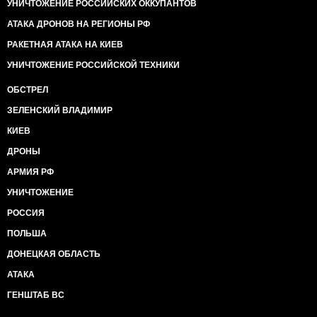
УНИЧТОЖЕНИЕ РОССИЙСКИХ ОККУПАНТОВ
АТАКА ДРОНОВ НА РЕГИОНЫ РФ
РАКЕТНАЯ АТАКА НА КИЕВ
УНИЧТОЖЕНИЕ РОССИЙСКОЙ ТЕХНИКИ
ОБСТРЕЛ
ЗЕЛЕНСКИЙ ВЛАДИМИР
КИЕВ
ДРОНЫ
АРМИЯ РФ
УНИЧТОЖЕНИЕ
РОССИЯ
ПОЛЬША
ДОНЕЦКАЯ ОБЛАСТЬ
АТАКА
ГЕНШТАБ ВС