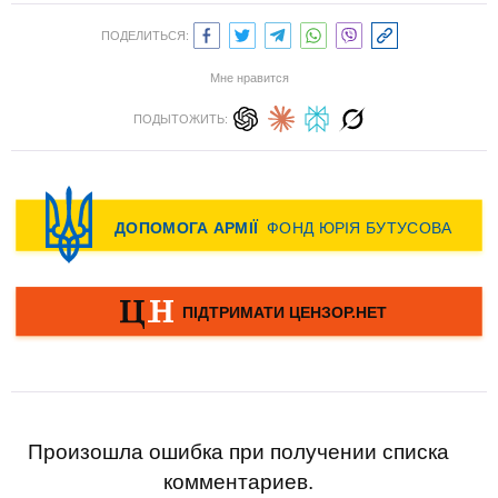
ПОДЕЛИТЬСЯ:
Мне нравится
ПОДЫТОЖИТЬ:
Произошла ошибка при получении списка
комментариев.