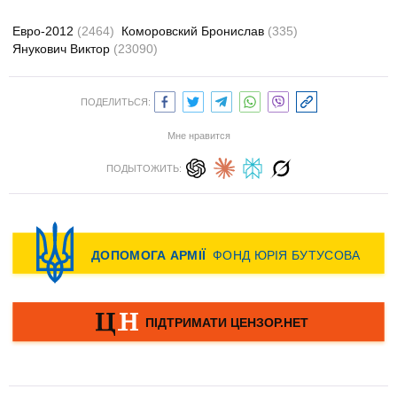
Евро-2012
(2464)
Коморовский Бронислав
(335)
Янукович Виктор
(23090)
ПОДЕЛИТЬСЯ:
Мне нравится
ПОДЫТОЖИТЬ: