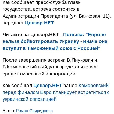
Как сообщает пресс-служба главы
государства, встреча состоится в
Администрации Президента (ул. Банковая, 11),
передает
Цензор.НЕТ.
Читайте на Цензор.НЕТ -
Польша: "Европе
нельзя бойкотировать Украину - иначе она
вступит в Таможенный союз с Россией"
После завершения встречи В.Янукович и
Б.Коморовский выйдут к представителям
средств массовой информации.
Как сообщал
Цензор.НЕТ
ранее
Коморовский
перед финалом Евро планирует встретиться с
украинской оппозицией
Автор:
Роман Свиридович