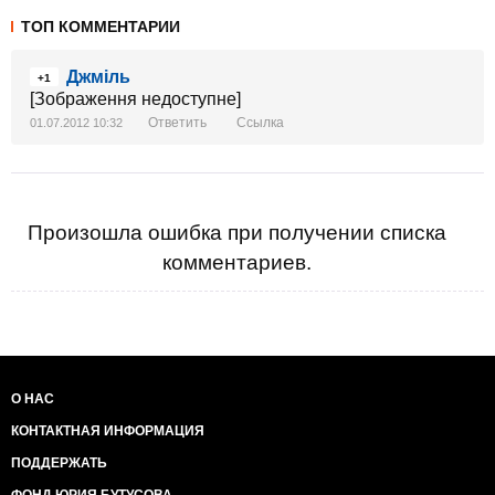
ТОП КОММЕНТАРИИ
Джміль
+1
[Зображення недоступне]
Ответить
Ссылка
01.07.2012 10:32
Произошла ошибка при получении списка
комментариев.
О НАС
КОНТАКТНАЯ ИНФОРМАЦИЯ
ПОДДЕРЖАТЬ