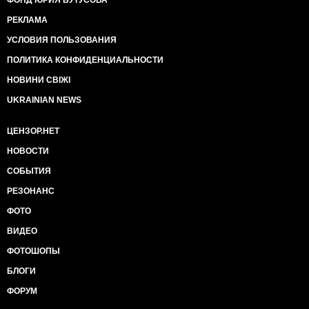
ФОНД ЮРИЯ БУТУСОВА
РЕКЛАМА
УСЛОВИЯ ПОЛЬЗОВАНИЯ
ПОЛИТИКА КОНФИДЕНЦИАЛЬНОСТИ
НОВИНИ СВІЖІ
UKRAINIAN NEWS
ЦЕНЗОР.НЕТ
НОВОСТИ
СОБЫТИЯ
РЕЗОНАНС
ФОТО
ВИДЕО
ФОТОШОПЫ
БЛОГИ
ФОРУМ