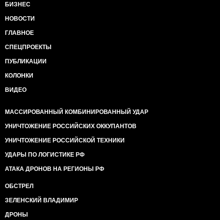
БИЗНЕС
НОВОСТИ
ГЛАВНОЕ
СПЕЦПРОЕКТЫ
ПУБЛИКАЦИИ
КОЛОНКИ
ВИДЕО
МАССИРОВАННЫЙ КОМБИНИРОВАННЫЙ УДАР
УНИЧТОЖЕНИЕ РОССИЙСКИХ ОККУПАНТОВ
УНИЧТОЖЕНИЕ РОССИЙСКОЙ ТЕХНИКИ
УДАРЫ ПО ЛОГИСТИКЕ РФ
АТАКА ДРОНОВ НА РЕГИОНЫ РФ
ОБСТРЕЛ
ЗЕЛЕНСКИЙ ВЛАДИМИР
ДРОНЫ