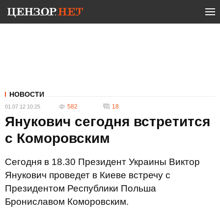
НОВОСТИ
582
18
01.07.12 10:25
Янукович сегодня встретится
с Коморовским
Сегодня в 18.30 Президент Украины Виктор
Янукович проведет в Киеве встречу с
Президентом Республики Польша
Брониславом Коморовским.