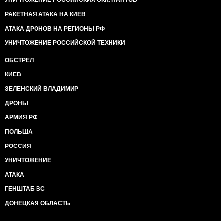
УНИЧТОЖЕНИЕ РОССИЙСКИХ ОККУПАНТОВ
РАКЕТНАЯ АТАКА НА КИЕВ
АТАКА ДРОНОВ НА РЕГИОНЫ РФ
УНИЧТОЖЕНИЕ РОССИЙСКОЙ ТЕХНИКИ
ОБСТРЕЛ
КИЕВ
ЗЕЛЕНСКИЙ ВЛАДИМИР
ДРОНЫ
АРМИЯ РФ
ПОЛЬША
РОССИЯ
УНИЧТОЖЕНИЕ
АТАКА
ГЕНШТАБ ВС
ДОНЕЦКАЯ ОБЛАСТЬ