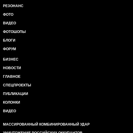
РЕЗОНАНС
ФОТО
ВИДЕО
ФОТОШОПЫ
БЛОГИ
ФОРУМ
БИЗНЕС
НОВОСТИ
ГЛАВНОЕ
СПЕЦПРОЕКТЫ
ПУБЛИКАЦИИ
КОЛОНКИ
ВИДЕО
МАССИРОВАННЫЙ КОМБИНИРОВАННЫЙ УДАР