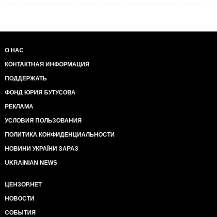
О НАС
КОНТАКТНАЯ ИНФОРМАЦИЯ
ПОДДЕРЖАТЬ
ФОНД ЮРИЯ БУТУСОВА
РЕКЛАМА
УСЛОВИЯ ПОЛЬЗОВАНИЯ
ПОЛИТИКА КОНФИДЕНЦИАЛЬНОСТИ
НОВИНИ УКРАЇНИ ЗАРАЗ
UKRAINIAN NEWS
ЦЕНЗОР.НЕТ
НОВОСТИ
СОБЫТИЯ