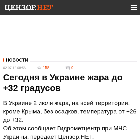
НОВОСТИ
158
0
02.07.12 08:53
Сегодня в Украине жара до
+32 градусов
В Украине 2 июля жара, на всей территории,
кроме Крыма, без осадков, температура от +26
до +32.
Об этом сообщает Гидрометцентр при МЧС
Украины, передает Цензор.НЕТ.