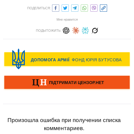
ПОДЕЛИТЬСЯ:
Мне нравится
ПОДЫТОЖИТЬ:
Произошла ошибка при получении списка
комментариев.