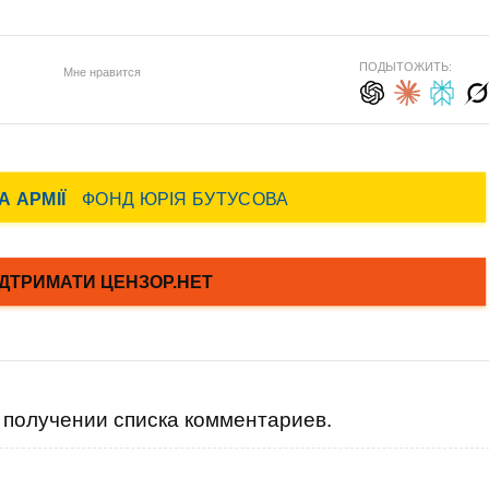
ПОДЫТОЖИТЬ:
Мне нравится
получении списка комментариев.