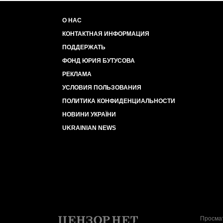
О НАС
КОНТАКТНАЯ ИНФОРМАЦИЯ
ПОДДЕРЖАТЬ
ФОНД ЮРИЯ БУТУСОВА
РЕКЛАМА
УСЛОВИЯ ПОЛЬЗОВАНИЯ
ПОЛИТИКА КОНФИДЕНЦИАЛЬНОСТИ
НОВИНИ УКРАЇНИ
UKRAINIAN NEWS
Просмат