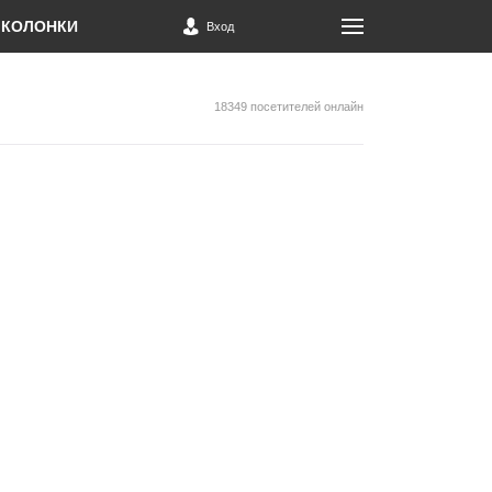
КОЛОНКИ
Вход
18349 посетителей онлайн